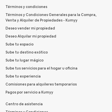
Términos y condiciones
Términos y Condiciones Generales para la Compra,
Venta y Alquiler de Propiedades - Kumyy
Deseo vender mi propiedad
Deseo Alquilar mi propiedad
Sube tu espacio
Sube tu destino exótico
Sube tu lugar mágico
Sube tus servicios para el hogar u oficina
Sube tu experiencia
Comisiones para alquileres temporarios
Pagos por servicio a Kumyy
Centro de asistencia
Términos y Condiciones