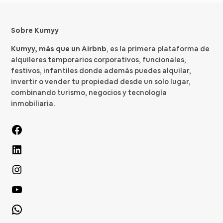
Sobre Kumyy
Kumyy, más que un Airbnb
, es la primera plataforma de
alquileres temporarios corporativos, funcionales,
festivos, infantiles donde además puedes alquilar,
invertir o vender tu propiedad desde un solo lugar,
combinando turismo, negocios y tecnología
inmobiliaria.