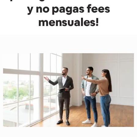
y no pagas fees
mensuales!