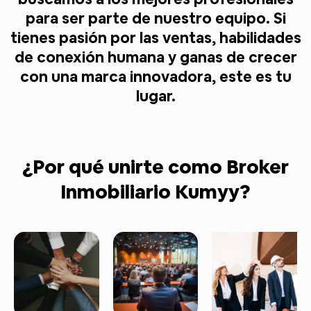
para ser parte de nuestro equipo. Si
tienes pasión por las ventas, habilidades
de conexión humana y ganas de crecer
con una marca innovadora, este es tu
lugar.
¿Por qué unirte como Broker
Inmobiliario Kumyy?