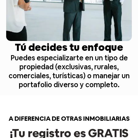
Tú decides tu enfoque
Puedes especializarte en un tipo de
propiedad (exclusivas, rurales,
comerciales, turísticas) o manejar un
portafolio diverso y completo.
A DIFERENCIA DE OTRAS INMOBILIARIAS
¡Tu registro es GRATIS