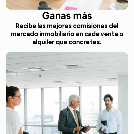
Ganas más
Recibe las mejores comisiones del
mercado inmobiliario en cada venta o
alquiler que concretes.