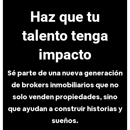
Haz que tu
talento tenga
impacto
Sé parte de una nueva generación
de brokers inmobiliarios que no
solo venden propiedades, sino
que ayudan a construir historias y
sueños.