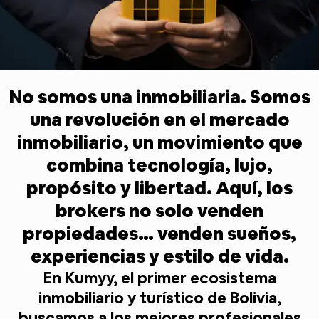
No somos una inmobiliaria. Somos
una revolución en el mercado
inmobiliario, un movimiento que
combina tecnología, lujo,
propósito y libertad. Aquí, los
brokers no solo venden
propiedades… venden sueños,
experiencias y estilo de vida.
En Kumyy, el primer ecosistema
inmobiliario y turístico de Bolivia,
buscamos a los mejores profesionales