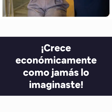
¡Crece
económicamente
como jamás lo
imaginaste!