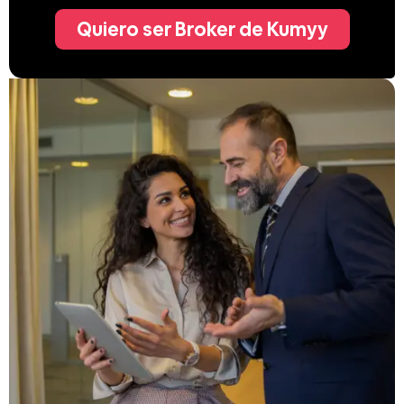
Quiero ser Broker de Kumyy