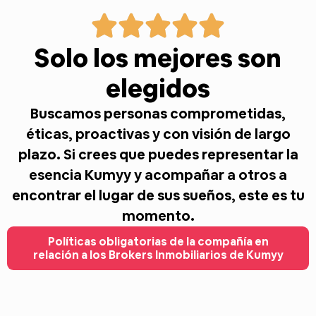
Solo los mejores son
elegidos
Buscamos personas comprometidas,
éticas, proactivas y con visión de largo
plazo. Si crees que puedes representar la
esencia Kumyy y acompañar a otros a
encontrar el lugar de sus sueños, este es tu
momento.
Políticas obligatorias de la compañía en
relación a los Brokers Inmobiliarios de Kumyy