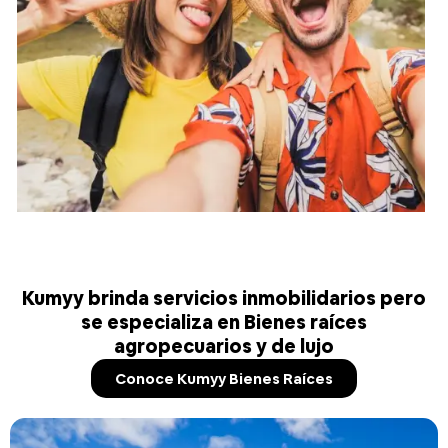
Kumyy brinda servicios inmobilidarios pero
se especializa en Bienes raíces
agropecuarios y de lujo
Conoce Kumyy Bienes Raíces