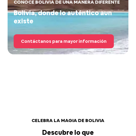
CONOCE BOLIVIA DE UNA MANERA DIFERENTE
Bolivia, donde lo auténtico aun
existe
Contáctanos para mayor información
CELEBRA LA MAGIA DE BOLIVIA
Descubre lo que