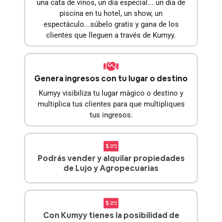
una cata de vinos, un día especial... un día de
piscina en tu hotel, un show, un
espectáculo...súbelo gratis y gana de los
clientes que lleguen a través de Kumyy.
Genera ingresos con tu lugar o destino
Kumyy visibiliza tu lugar màgico o destino y
multiplica tus clientes para que multipliques
tus ingresos.
Podrás vender y alquilar propiedades
de Lujo y Agropecuarias
Con Kumyy tienes la posibilidad de