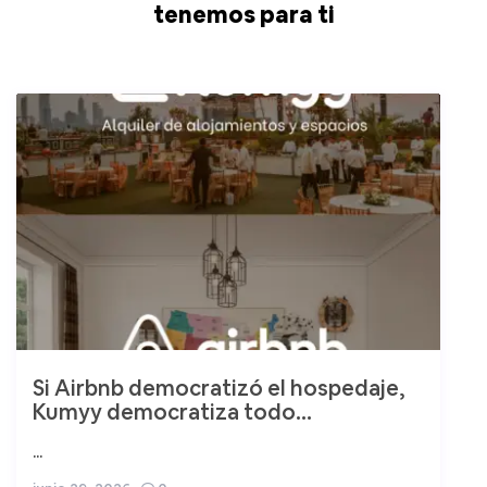
tenemos para ti
Si Airbnb democratizó el hospedaje,
Kumyy democratiza todo...
...