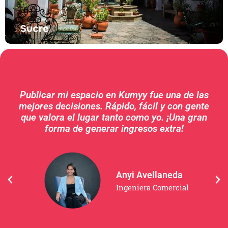
Sucre
Publicar mi espacio en Kumyy fue una de las
mejores decisiones. Rápido, fácil y con gente
que valora el lugar tanto como yo. ¡Una gran
forma de generar ingresos extra!
Anyi Avellaneda
Ingeniera Comercial