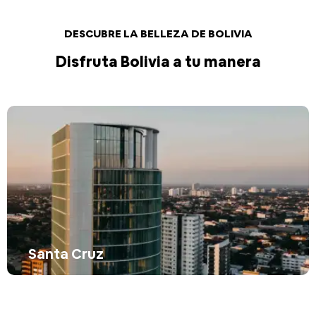
DESCUBRE LA BELLEZA DE BOLIVIA
Disfruta Bolivia a tu manera
Santa Cruz