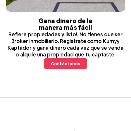
Gana dinero de la
manera más fácil
Refiere propiedades y listo!. No tienes que ser
Broker inmobiliario. Regístrate como Kumyy
Kaptador y gana dinero cada vez que se venda
o alquile una propiedad que tu captaste.
Contáctanos