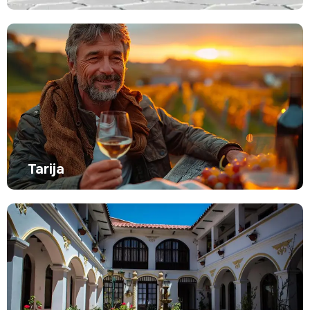
Tarija