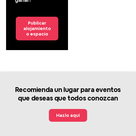
Publicar
alojamiento
o espacio
Recomienda un lugar para eventos
que deseas que todos conozcan
Hazlo aquí