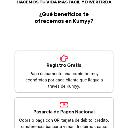
HACEMOS TU VIDA MAS FÁCIL Y DIVERTIRDA
¿Qué beneficios te
ofrecemos en Kumyy?
Registro Gratis
Paga únicamente una comisión muy
económica por cada cliente que llegue a
través de Kumyy.
Pasarela de Pagos Nacional
Cobra o paga con QR, tarjeta de débito, crédito,
transferencia bancaria y más. Incluimos pagos