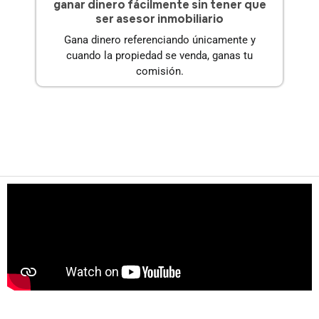
ganar dinero fácilmente sin tener que
ser asesor inmobiliario
Gana dinero referenciando únicamente y
cuando la propiedad se venda, ganas tu
comisión.