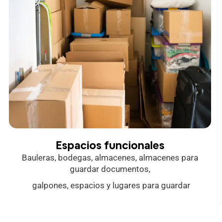
Espacios funcionales
Bauleras, bodegas, almacenes, almacenes para
guardar documentos,
galpones, espacios y lugares para guardar