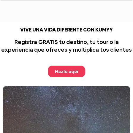
VIVE UNA VIDA DIFERENTE CON KUMYY
Registra GRATIS tu destino, tu tour o la
experiencia que ofreces y multiplica tus clientes
Hazlo aquí