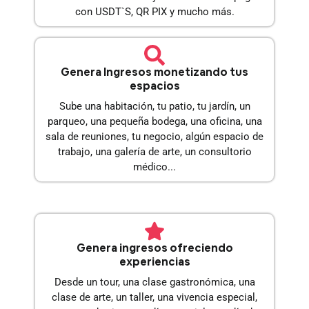
con USDT`S, QR PIX y mucho más.
Genera Ingresos monetizando tus
espacios
Sube una habitación, tu patio, tu jardín, un
parqueo, una pequeña bodega, una oficina, una
sala de reuniones, tu negocio, algún espacio de
trabajo, una galería de arte, un consultorio
médico...
Genera ingresos ofreciendo
experiencias
Desde un tour, una clase gastronómica, una
clase de arte, un taller, una vivencia especial,