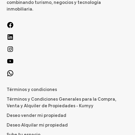
combinando turismo, negocios y tecnología
inmobiliaria.
Términos y condiciones
Términos y Condiciones Generales para la Compra,
Venta y Alquiler de Propiedades - Kumyy
Deseo vender mi propiedad
Deseo Alquilar mi propiedad
Sube tu espacio