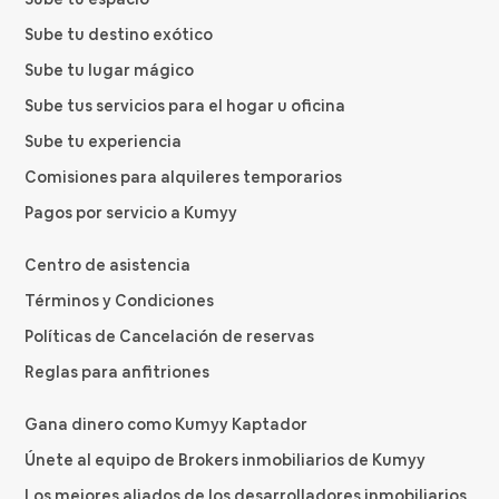
Sube tu destino exótico
Sube tu lugar mágico
Sube tus servicios para el hogar u oficina
Sube tu experiencia
Comisiones para alquileres temporarios
Pagos por servicio a Kumyy
Centro de asistencia
Términos y Condiciones
Políticas de Cancelación de reservas
Reglas para anfitriones
Gana dinero como Kumyy Kaptador
Únete al equipo de Brokers inmobiliarios de Kumyy
Los mejores aliados de los desarrolladores inmobiliarios