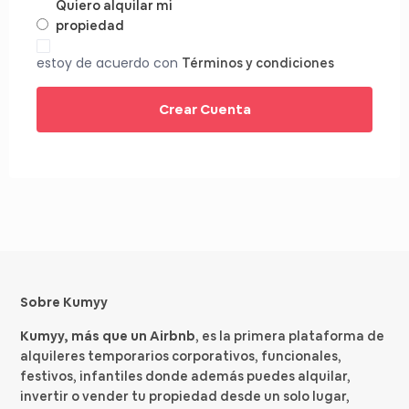
Quiero alquilar mi
propiedad
estoy de acuerdo con
Términos y condiciones
Crear Cuenta
Sobre Kumyy
Kumyy, más que un Airbnb
, es la primera plataforma de
alquileres temporarios corporativos, funcionales,
festivos, infantiles donde además puedes alquilar,
invertir o vender tu propiedad desde un solo lugar,