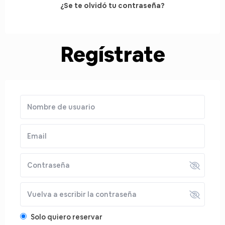
¿Se te olvidó tu contraseña?
Regístrate
Solo quiero reservar