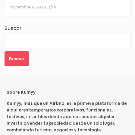
noviembre 6, 2025
,
0
Buscar
Buscar
Sobre Kumyy
Kumyy, más que un Airbnb
, es la primera plataforma de
alquileres temporarios corporativos, funcionales,
festivos, infantiles donde además puedes alquilar,
invertir o vender tu propiedad desde un solo lugar,
combinando turismo, negocios y tecnología