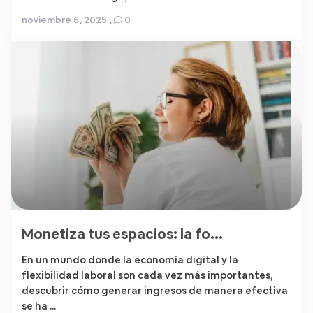
noviembre 6, 2025
,
0
Monetiza tus espacios: la fo...
En un mundo donde la economía digital y la
flexibilidad laboral son cada vez más importantes,
descubrir cómo generar ingresos de manera efectiva
se ha ...