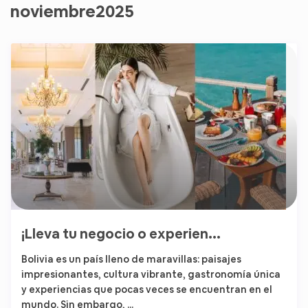
noviembre2025
¡Lleva tu negocio o experien...
Bolivia es un país lleno de maravillas: paisajes
impresionantes, cultura vibrante, gastronomía única
y experiencias que pocas veces se encuentran en el
mundo. Sin embargo, ...