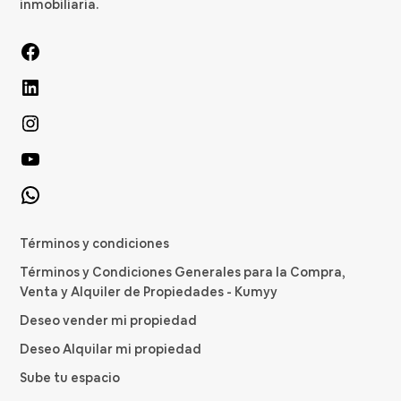
inmobiliaria.
Facebook
LinkedIn
Instagram
YouTube
WhatsApp
Términos y condiciones
Términos y Condiciones Generales para la Compra,
Venta y Alquiler de Propiedades - Kumyy
Deseo vender mi propiedad
Deseo Alquilar mi propiedad
Sube tu espacio