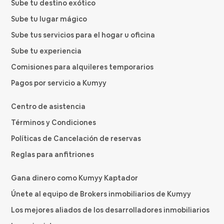
Sube tu destino exótico
Sube tu lugar mágico
Sube tus servicios para el hogar u oficina
Sube tu experiencia
Comisiones para alquileres temporarios
Pagos por servicio a Kumyy
Centro de asistencia
Términos y Condiciones
Políticas de Cancelación de reservas
Reglas para anfitriones
Gana dinero como Kumyy Kaptador
Únete al equipo de Brokers inmobiliarios de Kumyy
Los mejores aliados de los desarrolladores inmobiliarios