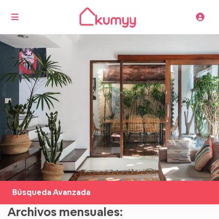
Búsqueda Avanzada
Archivos mensuales: