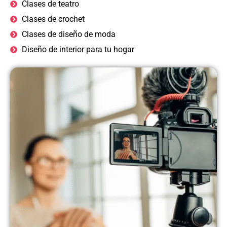
Clases de teatro
Clases de crochet
Clases de diseño de moda
Diseño de interior para tu hogar