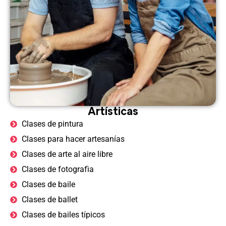
Artísticas
Clases de pintura
Clases para hacer artesanías
Clases de arte al aire libre
Clases de fotografìa
Clases de baile
Clases de ballet
Clases de bailes típicos