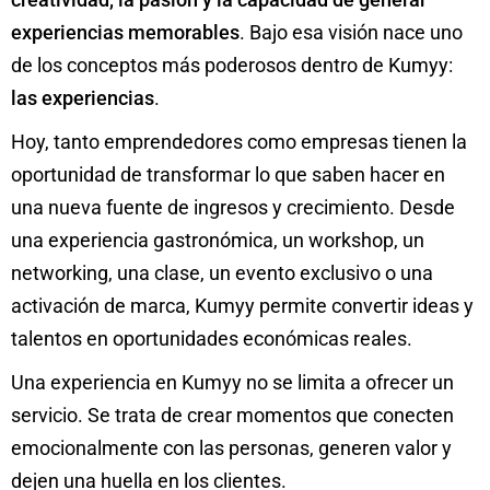
experiencias memorables
. Bajo esa visión nace uno
de los conceptos más poderosos dentro de Kumyy:
las experiencias
.
Hoy, tanto emprendedores como empresas tienen la
oportunidad de transformar lo que saben hacer en
una nueva fuente de ingresos y crecimiento. Desde
una experiencia gastronómica, un workshop, un
networking, una clase, un evento exclusivo o una
activación de marca, Kumyy permite convertir ideas y
talentos en oportunidades económicas reales.
Una experiencia en Kumyy no se limita a ofrecer un
servicio. Se trata de crear momentos que conecten
emocionalmente con las personas, generen valor y
dejen una huella en los clientes.