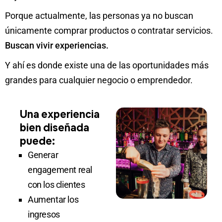
Porque actualmente, las personas ya no buscan
únicamente comprar productos o contratar servicios.
Buscan vivir experiencias.
Y ahí es donde existe una de las oportunidades más
grandes para cualquier negocio o emprendedor.
Una experiencia
bien diseñada
puede:
Generar
engagement real
con los clientes
Aumentar los
ingresos