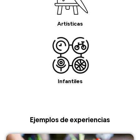
Artísticas
Infantiles
Ejemplos de experiencias