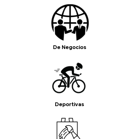
De Negocios
Deportivas