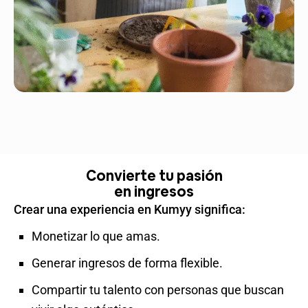
Convierte tu pasión
en ingresos
Crear una experiencia en Kumyy significa:
Monetizar lo que amas.
Generar ingresos de forma flexible.
Compartir tu talento con personas que buscan