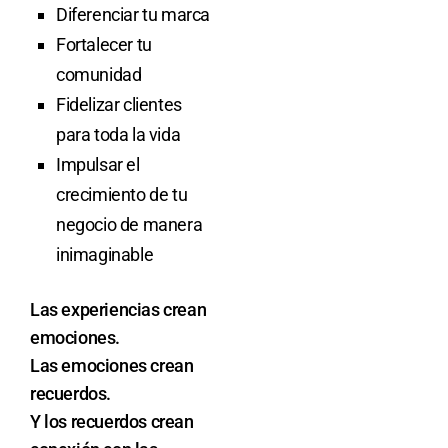
Diferenciar tu marca
Fortalecer tu
comunidad
Fidelizar clientes
para toda la vida
Impulsar el
crecimiento de tu
negocio de manera
inimaginable
Las experiencias crean
emociones.
Las emociones crean
recuerdos.
Y los recuerdos crean