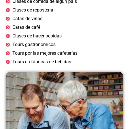
Clases de comida de algún país
Clases de repostería
Catas de vinos
Catas de café
Clases de hacer bebidas
Tours gastronómicos
Tours por las mejores cafeterías
Tours en fábricas de bebidas