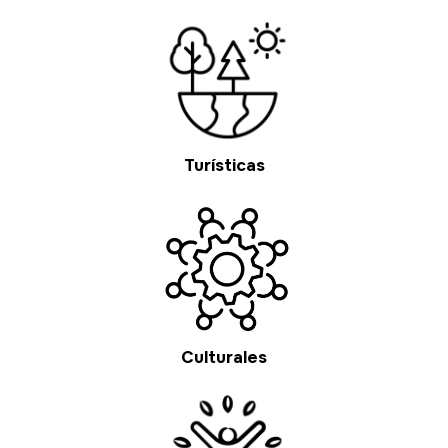
Turísticas
Culturales