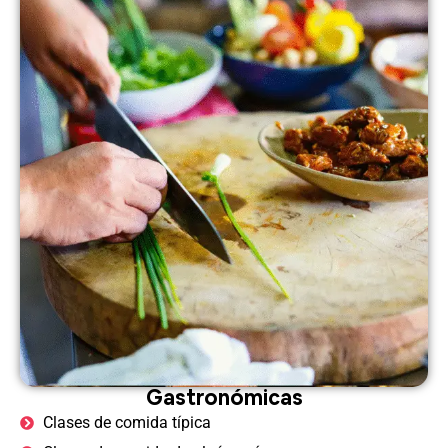
Gastronómicas
Clases de comida típica