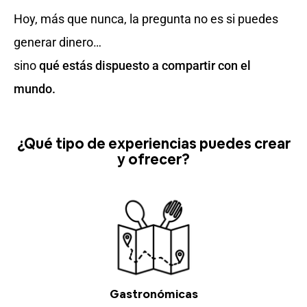
Hoy, más que nunca, la pregunta no es si puedes
generar dinero…
sino
qué estás dispuesto a compartir con el
mundo.
¿Qué tipo de experiencias puedes crear
y ofrecer?
Gastronómicas