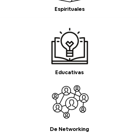
Espirituales
Educativas
De Networking