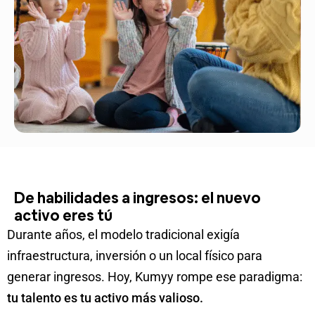
De habilidades a ingresos: el nuevo
activo eres tú
Durante años, el modelo tradicional exigía
infraestructura, inversión o un local físico para
generar ingresos. Hoy, Kumyy rompe ese paradigma:
tu talento es tu activo más valioso.