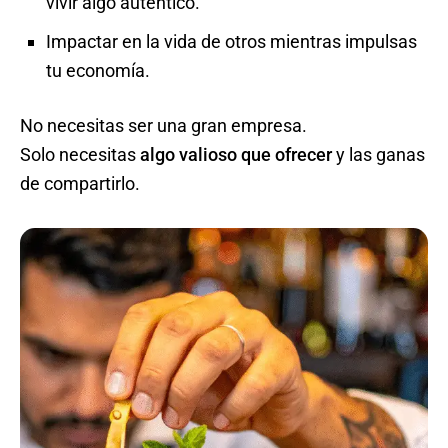
vivir algo auténtico.
Impactar en la vida de otros mientras impulsas
tu economía.
No necesitas ser una gran empresa.
Solo necesitas
algo valioso que ofrecer
y las ganas
de compartirlo.