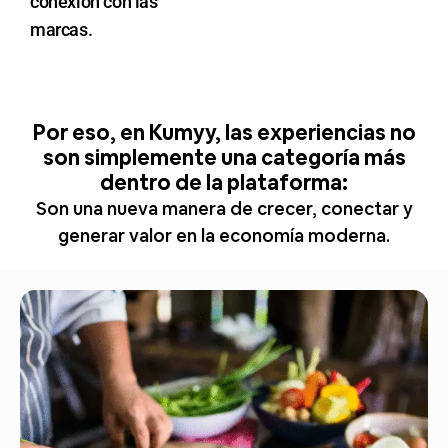
conexión con las
marcas.
Por eso, en Kumyy, las experiencias no
son simplemente una categoría más
dentro de la plataforma:
Son una nueva manera de crecer, conectar y
generar valor en la economía moderna.