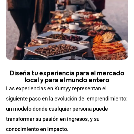
Diseña tu experiencia para el mercado
local y para el mundo entero
Las experiencias en Kumyy representan el
siguiente paso en la evolución del emprendimiento:
un modelo donde cualquier persona puede
transformar su pasión en ingresos, y su
conocimiento en impacto.