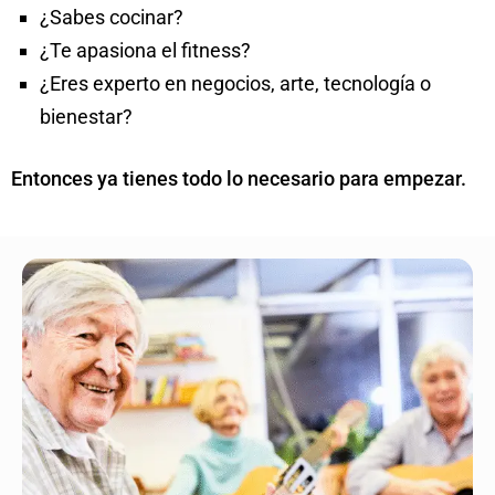
¿Sabes cocinar?
¿Te apasiona el fitness?
¿Eres experto en negocios, arte, tecnología o
bienestar?
Entonces ya tienes todo lo necesario para empezar.