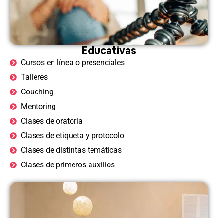
Educativas
Cursos en línea o presenciales
Talleres
Couching
Mentoring
Clases de oratoria
Clases de etiqueta y protocolo
Clases de distintas temáticas
Clases de primeros auxilios