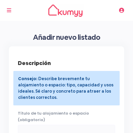
Añadir nuevo listado
Descripción
Consejo:
Describe brevemente tu
alojamiento o espacio: tipo, capacidad y usos
ideales. Sé claro y concreto para atraer a los
clientes correctos.
Título de tu alojamiento o espacio
(obligatorio)