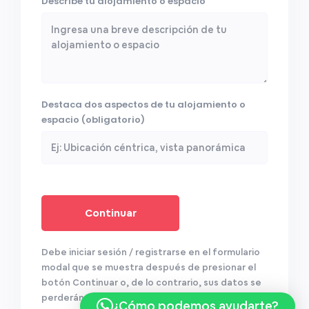
Describe tu alojamiento o espacio
Destaca dos aspectos de tu alojamiento o
espacio (obligatorio)
Debe iniciar sesión / registrarse en el formulario
modal que se muestra después de presionar el
botón Continuar o, de lo contrario, sus datos se
perderán.
¿Cómo podemos ayudarte?