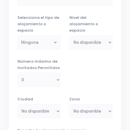
Selecciona el tipo de
Nivel del
alojamiento o
alojamiento o
espacio
espacio
Ninguna
Número máximo de
Invitados Permitidos
Ciudad
Zona