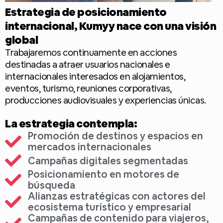
Estrategia de posicionamiento
internacional, Kumyy nace con una visión
global
Trabajaremos continuamente en acciones
destinadas a atraer usuarios nacionales e
internacionales interesados en alojamientos,
eventos, turismo, reuniones corporativas,
producciones audiovisuales y experiencias únicas.
La estrategia contempla:
Promoción de destinos y espacios en
mercados internacionales
Campañas digitales segmentadas
Posicionamiento en motores de
búsqueda
Alianzas estratégicas con actores del
ecosistema turístico y empresarial
Campañas de contenido para viajeros,