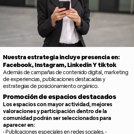
Nuestra estrategia incluye presencia en:
Facebook, Instagram, Linkedin Y tiktok
Además de campañas de contenido digital, marketing
de experiencias, publicaciones destacadas y
estrategias de posicionamiento orgánico.
Promoción de espacios destacados
Los espacios con mayor actividad, mejores
valoraciones y participación dentro de la
comunidad podrán ser seleccionados para
aparecer en:
• Publicaciones especiales en redes sociales. •