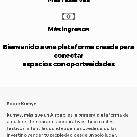
Más ingresos
Bienvenido a una plataforma creada para
conectar
espacios con oportunidades
Sobre Kumyy
Kumyy, más que un Airbnb
, es la primera plataforma de
alquileres temporarios corporativos, funcionales,
festivos, infantiles donde además puedes alquilar,
invertir o vender tu propiedad desde un solo lugar,