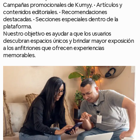
Campañas promocionales de Kumyy. • Artículos y
contenidos editoriales. • Recomendaciones
destacadas. • Secciones especiales dentro de la
plataforma.
Nuestro objetivo es ayudar a que los usuarios
descubran espacios únicos y brindar mayor exposición
a los anfitriones que ofrecen experiencias
memorables.