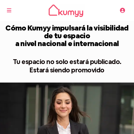
Cómo Kumyy impulsará la visibilidad
de tu espacio
a nivel nacional e internacional
Tu espacio no solo estará publicado.
Estará siendo promovido