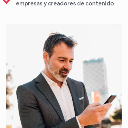
empresas y creadores de contenido