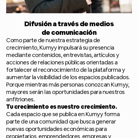
Difusión a través de medios
de comunicación
Como parte de nuestra estrategia de
crecimiento, Kumyy impulsará su presencia
mediante contenidos, entrevistas, artículos y
acciones de relaciones públicas orientadas a
fortalecer el reconocimiento de la plataforma y
aumentar la visibilidad de los espacios publicados.
Porque mientras más personas conozcan Kumyy,
mayores serán las oportunidades para nuestros
anfitriones.
Tu crecimiento es nuestro crecimiento.
Cada espacio que se publica en Kumyy forma
parte de una comunidad que busca generar
nuevas oportunidades económicas para
propietarios, emprendedores, empresas y