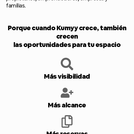
familias.
Porque cuando Kumyy crece, también
crecen
las oportunidades para tu espacio
Más visibilidad
Más alcance
Más reservas