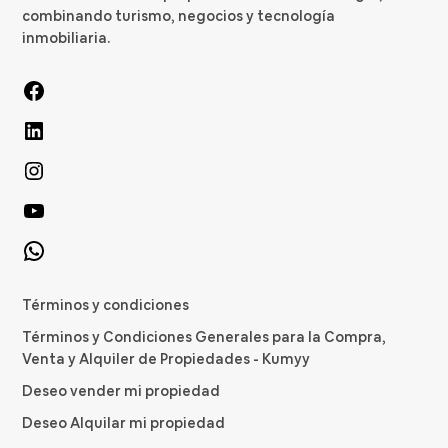
combinando turismo, negocios y tecnología
inmobiliaria.
Términos y condiciones
Términos y Condiciones Generales para la Compra,
Venta y Alquiler de Propiedades - Kumyy
Deseo vender mi propiedad
Deseo Alquilar mi propiedad