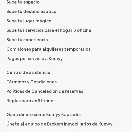
Sube tu espacio
Sube tu destino exótico
Sube tu lugar mágico
Sube tus servicios para el hogar u oficina
Sube tu experiencia
Comisiones para alquileres temporarios
Pagos por servicio a Kumyy
Centro de asistencia
Términos y Condiciones
Políticas de Cancelación de reservas
Reglas para anfitriones
Gana dinero como Kumyy Kaptador
Únete al equipo de Brokers inmobiliarios de Kumyy