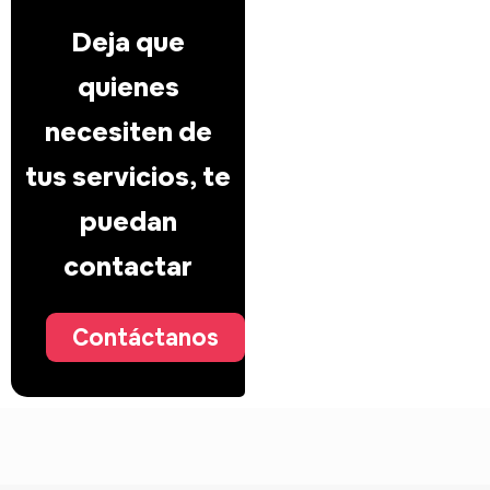
Deja que
quienes
necesiten de
tus servicios, te
puedan
contactar
Contáctanos