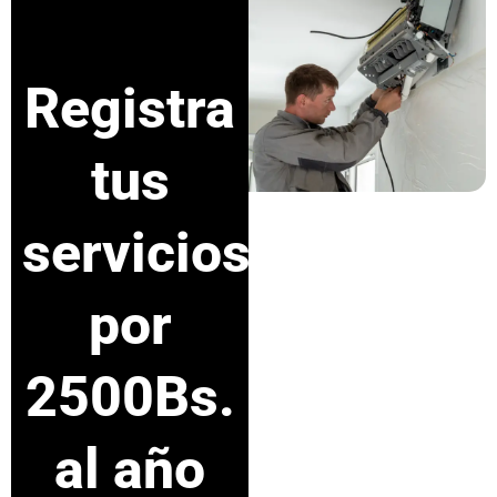
Registra
tus
servicios
por
2500Bs.
al año