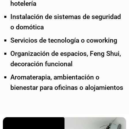
hotelería
Instalación de sistemas de seguridad
o domótica
Servicios de tecnología o coworking
Organización de espacios, Feng Shui,
decoración funcional
Aromaterapia, ambientación o
bienestar para oficinas o alojamientos