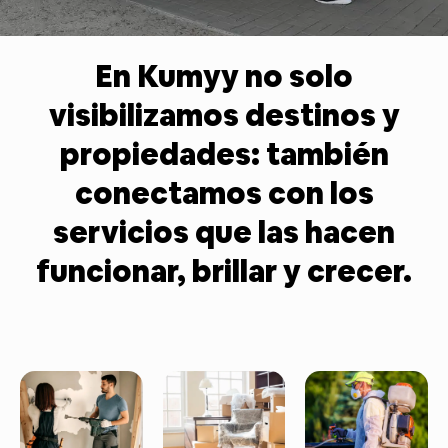
En Kumyy no solo
visibilizamos destinos y
propiedades: también
conectamos con los
servicios que las hacen
funcionar, brillar y crecer.