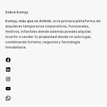
Sobre Kumyy
Kumyy, más que un Airbnb
, es la primera plataforma de
alquileres temporarios corporativos, funcionales,
festivos, infantiles donde además puedes alquilar,
invertir o vender tu propiedad desde un solo lugar,
combinando turismo, negocios y tecnología
inmobiliaria.