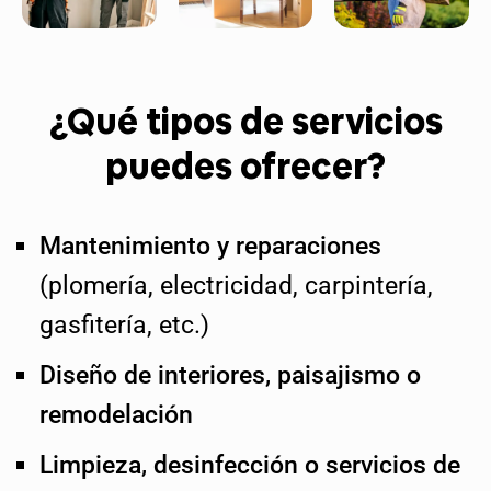
¿Qué tipos de servicios
puedes ofrecer?
Mantenimiento y reparaciones
(plomería, electricidad, carpintería,
gasfitería, etc.)
Diseño de interiores, paisajismo o
remodelación
Limpieza, desinfección o servicios de