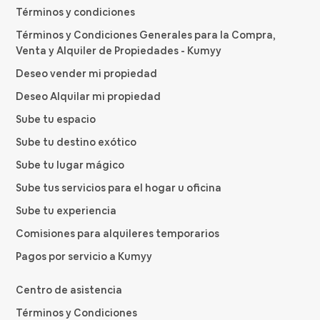
Términos y condiciones
Términos y Condiciones Generales para la Compra,
Venta y Alquiler de Propiedades - Kumyy
Deseo vender mi propiedad
Deseo Alquilar mi propiedad
Sube tu espacio
Sube tu destino exótico
Sube tu lugar mágico
Sube tus servicios para el hogar u oficina
Sube tu experiencia
Comisiones para alquileres temporarios
Pagos por servicio a Kumyy
Centro de asistencia
Términos y Condiciones