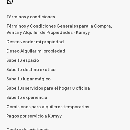
Términos y condiciones
Términos y Condiciones Generales para la Compra,
Venta y Alquiler de Propiedades - Kumyy
Deseo vender mi propiedad
Deseo Alquilar mi propiedad
Sube tu espacio
Sube tu destino exótico
Sube tu lugar mágico
Sube tus servicios para el hogar u oficina
Sube tu experiencia
Comisiones para alquileres temporarios
Pagos por servicio a Kumyy
Centro de asistencia