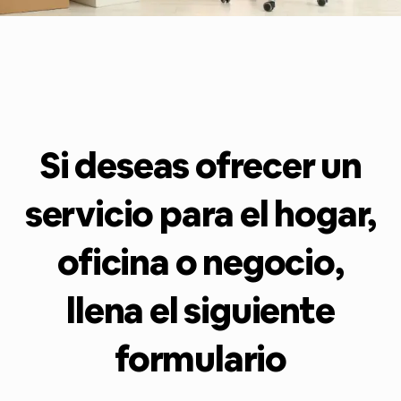
Si deseas ofrecer un
servicio para el hogar,
oficina o negocio,
llena el siguiente
formulario