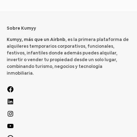
Sobre Kumyy
Kumyy, más que un Airbnb
, es la primera plataforma de
alquileres temporarios corporativos, funcionales,
festivos, infantiles donde además puedes alquilar,
invertir o vender tu propiedad desde un solo lugar,
combinando turismo, negocios y tecnología
inmobiliaria.