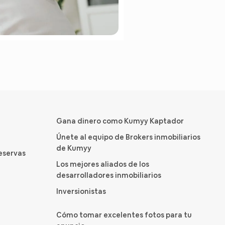
Gana dinero como Kumyy Kaptador
Únete al equipo de Brokers inmobiliarios
de Kumyy
reservas
Los mejores aliados de los
desarrolladores inmobiliarios
Inversionistas
Cómo tomar excelentes fotos para tu