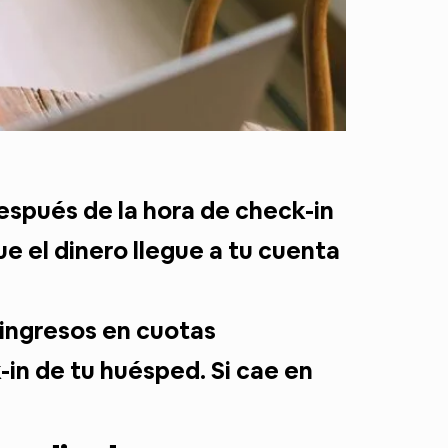
espués de la hora de check-in
e el dinero llegue a tu cuenta
 ingresos en cuotas
in de tu huésped. Si cae en