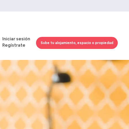
Iniciar sesión
Sube tu alojamiento, espacio o propiedad
Regístrate