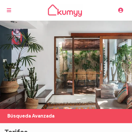
Búsqueda Avanzada