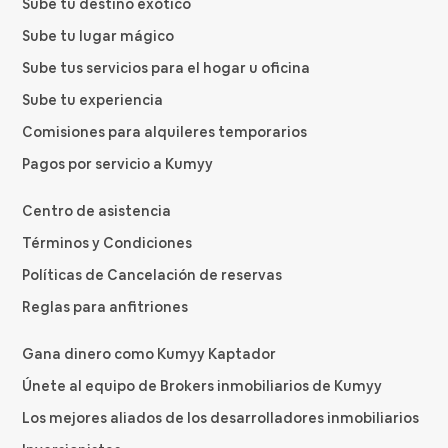
Sube tu destino exótico
Sube tu lugar mágico
Sube tus servicios para el hogar u oficina
Sube tu experiencia
Comisiones para alquileres temporarios
Pagos por servicio a Kumyy
Centro de asistencia
Términos y Condiciones
Políticas de Cancelación de reservas
Reglas para anfitriones
Gana dinero como Kumyy Kaptador
Únete al equipo de Brokers inmobiliarios de Kumyy
Los mejores aliados de los desarrolladores inmobiliarios