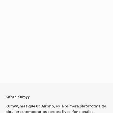
Sobre Kumyy
Kumyy, más que un Airbnb
, es la primera plataforma de
alquileres temporarios corporativos, funcionales,