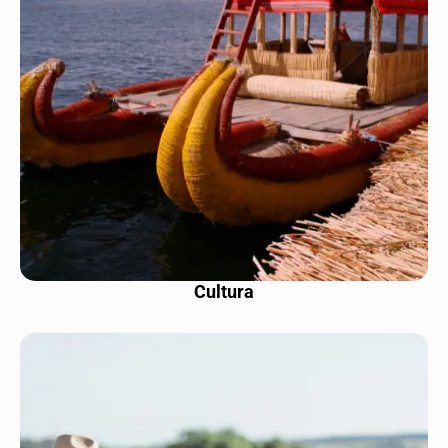
Cultura