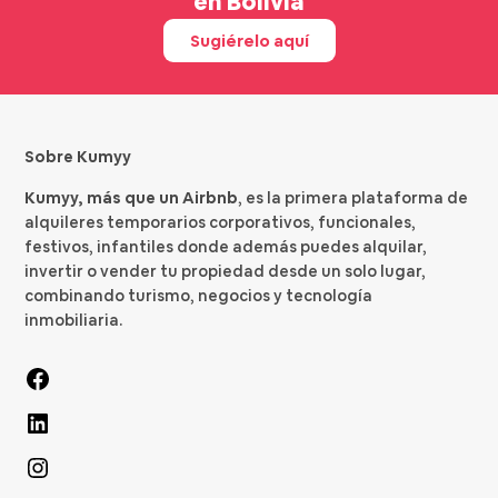
en Bolivia
Sugiérelo aquí
Sobre Kumyy
Kumyy, más que un Airbnb
, es la primera plataforma de
alquileres temporarios corporativos, funcionales,
festivos, infantiles donde además puedes alquilar,
invertir o vender tu propiedad desde un solo lugar,
combinando turismo, negocios y tecnología
inmobiliaria.