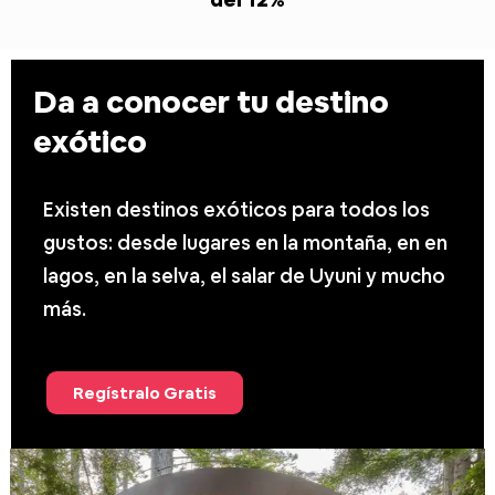
Da a conocer tu destino
exótico
Existen destinos exóticos para todos los
gustos: desde lugares en la montaña, en en
lagos, en la selva, el salar de Uyuni y mucho
más.
Regístralo Gratis