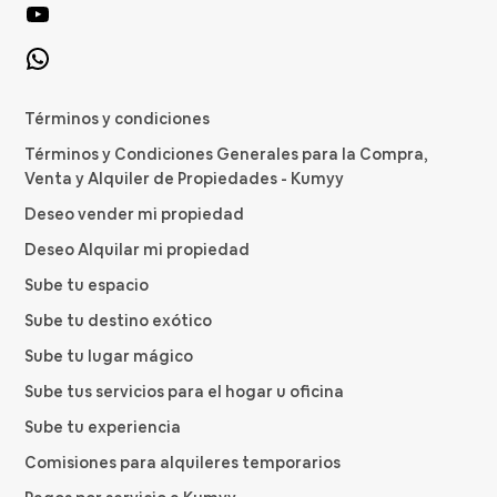
Términos y condiciones
Términos y Condiciones Generales para la Compra,
Venta y Alquiler de Propiedades - Kumyy
Deseo vender mi propiedad
Deseo Alquilar mi propiedad
Sube tu espacio
Sube tu destino exótico
Sube tu lugar mágico
Sube tus servicios para el hogar u oficina
Sube tu experiencia
Comisiones para alquileres temporarios