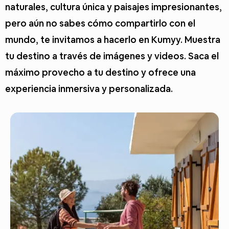
naturales, cultura única y paisajes impresionantes,
pero aún no sabes cómo compartirlo con el
mundo, te invitamos a hacerlo en Kumyy. Muestra
tu destino a través de imágenes y videos. Saca el
máximo provecho a tu destino y ofrece una
experiencia inmersiva y personalizada.