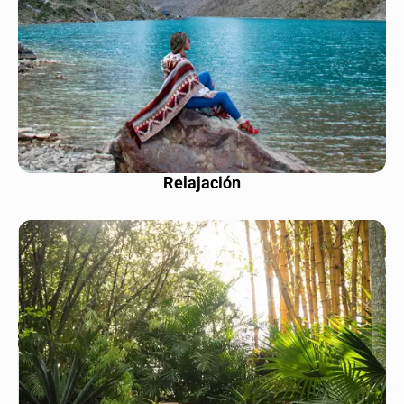
Relajación