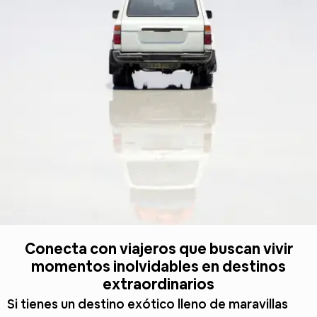
Conecta con viajeros que buscan vivir
momentos inolvidables en destinos
extraordinarios
Si tienes un destino exótico lleno de maravillas