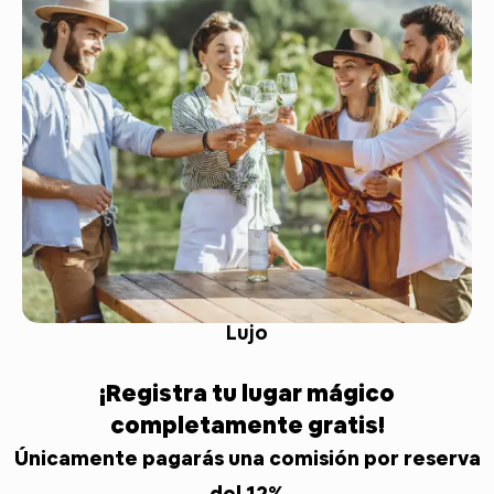
Lujo
¡Registra tu lugar mágico
completamente gratis!
Únicamente pagarás una comisión por reserva
del 12%