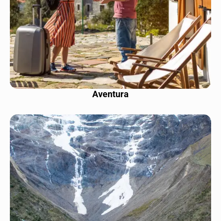
Aventura