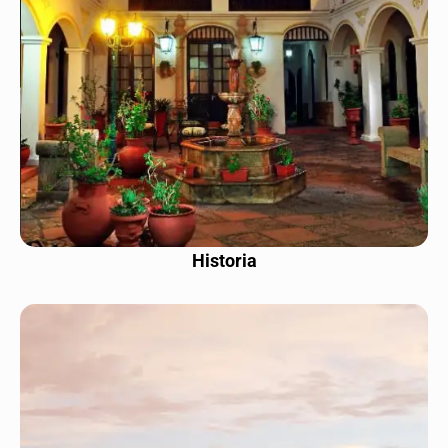
Historia