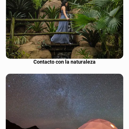
Contacto con la naturaleza