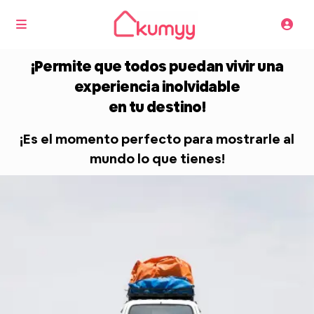
¡Permite que todos puedan vivir una
experiencia inolvidable
en tu destino!
¡Es el momento perfecto para mostrarle al
mundo lo que tienes!