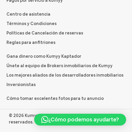
Pagos por servicio a Kumyy
Centro de asistencia
Términos y Condiciones
Políticas de Cancelación de reservas
Reglas para anfitriones
Gana dinero como Kumyy Kaptador
Únete al equipo de Brokers inmobiliarios de Kumyy
Los mejores aliados de los desarrolladores inmobiliarios
Inversionistas
Cómo tomar excelentes fotos para tu anuncio
© 2026 Kumyygroup S.R.L. Todos los derechos
¿Cómo podemos ayudarte?
reservados.