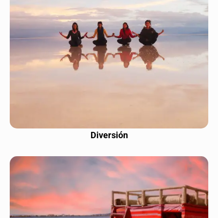
Diversión