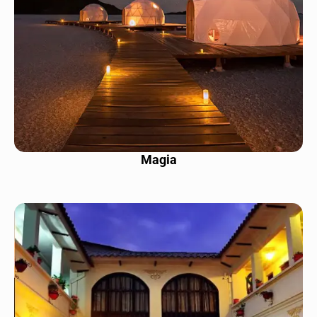
Magia