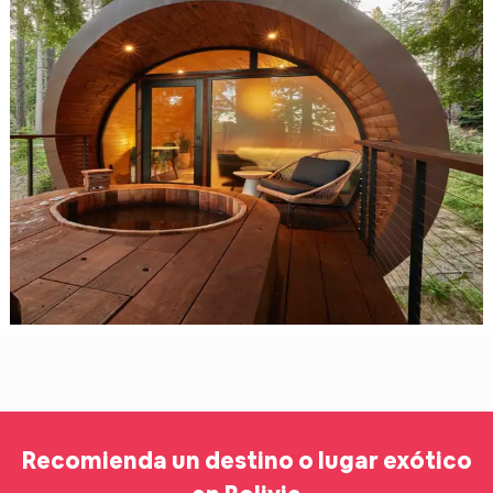
Recomienda un destino o lugar exótico