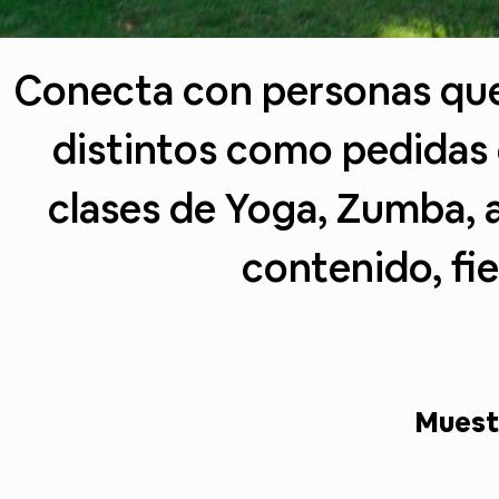
Conecta con personas que 
distintos como pedidas 
clases de Yoga, Zumba, 
contenido, fie
Muestr