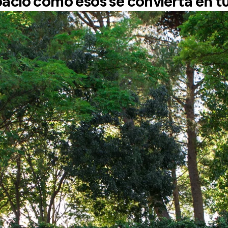
pacio como esos se convierta en tu