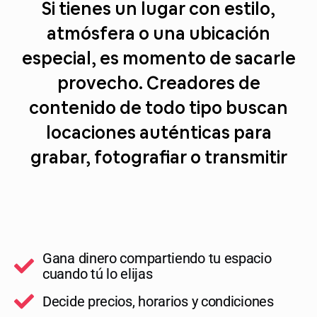
Si tienes un lugar con estilo,
atmósfera o una ubicación
especial, es momento de sacarle
provecho. Creadores de
contenido de todo tipo buscan
locaciones auténticas para
grabar, fotografiar o transmitir
Gana dinero compartiendo tu espacio
cuando tú lo elijas
Decide precios, horarios y condiciones