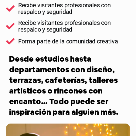
Recibe visitantes profesionales con
respaldo y seguridad
Recibe visitantes profesionales con
respaldo y seguridad
Forma parte de la comunidad creativa
Desde estudios hasta
departamentos con diseño,
terrazas, cafeterías, talleres
artísticos o rincones con
encanto… Todo puede ser
inspiración para alguien más.