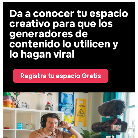
Da a conocer tu espacio
creativo para que los
generadores de
contenido lo utilicen y
lo hagan viral
Registra tu espacio Gratis