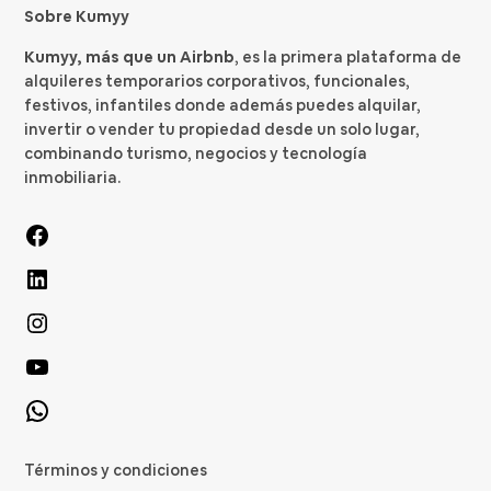
Sobre Kumyy
Kumyy, más que un Airbnb
, es la primera plataforma de
alquileres temporarios corporativos, funcionales,
festivos, infantiles donde además puedes alquilar,
invertir o vender tu propiedad desde un solo lugar,
combinando turismo, negocios y tecnología
inmobiliaria.
Términos y condiciones