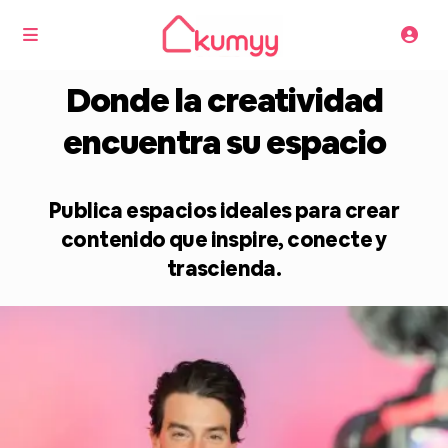
Donde la creatividad
encuentra su espacio
Publica espacios ideales para crear
contenido que inspire, conecte y
trascienda.