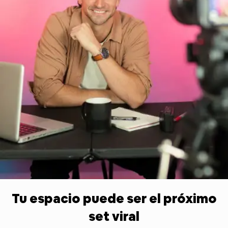
Tu espacio puede ser el próximo
set viral