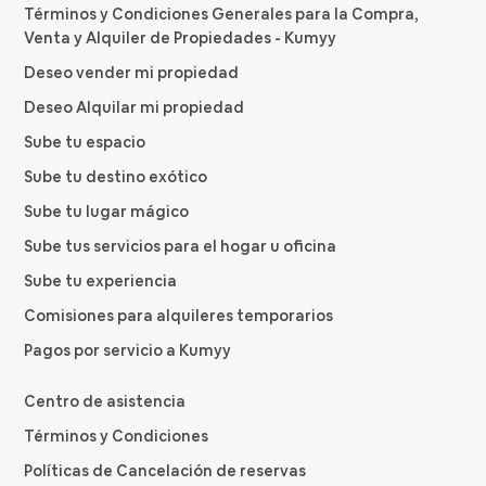
Términos y Condiciones Generales para la Compra,
Venta y Alquiler de Propiedades - Kumyy
Deseo vender mi propiedad
Deseo Alquilar mi propiedad
Sube tu espacio
Sube tu destino exótico
Sube tu lugar mágico
Sube tus servicios para el hogar u oficina
Sube tu experiencia
Comisiones para alquileres temporarios
Pagos por servicio a Kumyy
Centro de asistencia
Términos y Condiciones
Políticas de Cancelación de reservas