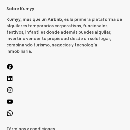
Sobre Kumyy
Kumyy, más que un Airbnb
, es la primera plataforma de
alquileres temporarios corporativos, funcionales,
festivos, infantiles donde además puedes alquilar,
invertir o vender tu propiedad desde un solo lugar,
combinando turismo, negocios y tecnología
inmobiliaria.
Términos y condiciones