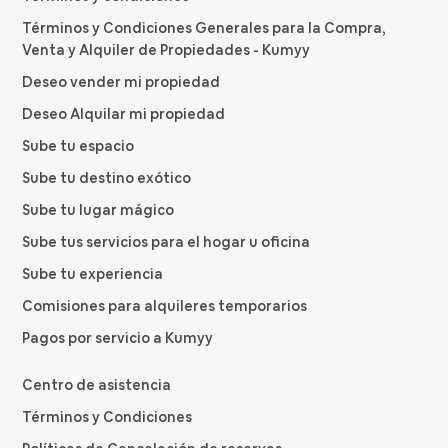
Términos y Condiciones Generales para la Compra,
Venta y Alquiler de Propiedades - Kumyy
Deseo vender mi propiedad
Deseo Alquilar mi propiedad
Sube tu espacio
Sube tu destino exótico
Sube tu lugar mágico
Sube tus servicios para el hogar u oficina
Sube tu experiencia
Comisiones para alquileres temporarios
Pagos por servicio a Kumyy
Centro de asistencia
Términos y Condiciones