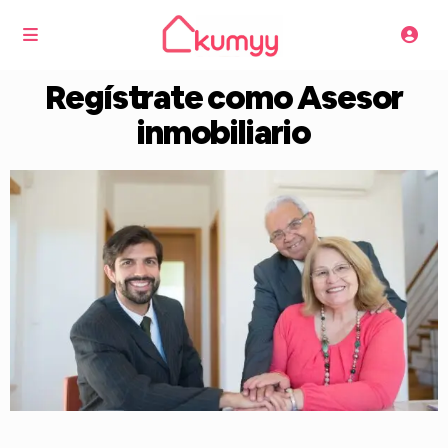
Regístrate como Asesor
inmobiliario