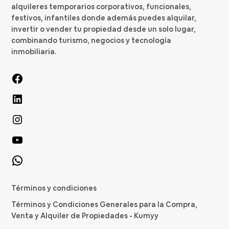
alquileres temporarios corporativos, funcionales,
festivos, infantiles donde además puedes alquilar,
invertir o vender tu propiedad desde un solo lugar,
combinando turismo, negocios y tecnología
inmobiliaria.
Términos y condiciones
Términos y Condiciones Generales para la Compra,
Venta y Alquiler de Propiedades - Kumyy