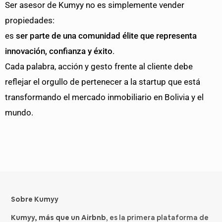
Ser asesor de Kumyy no es simplemente vender
propiedades:
es
ser parte de una comunidad élite que representa
innovación, confianza y éxito
.
Cada palabra, acción y gesto frente al cliente debe
reflejar el orgullo de pertenecer a la startup que está
transformando el mercado inmobiliario en Bolivia y el
mundo.
Sobre Kumyy
Kumyy, más que un Airbnb
, es la primera plataforma de