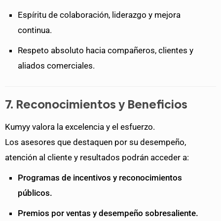
Espíritu de colaboración, liderazgo y mejora
continua.
Respeto absoluto hacia compañeros, clientes y
aliados comerciales.
7. Reconocimientos y Beneficios
Kumyy valora la excelencia y el esfuerzo.
Los asesores que destaquen por su desempeño,
atención al cliente y resultados podrán acceder a:
Programas de incentivos y reconocimientos
públicos.
Premios por ventas y desempeño sobresaliente.