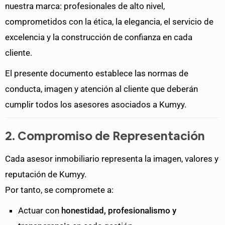
nuestra marca: profesionales de alto nivel,
comprometidos con la ética, la elegancia, el servicio de
excelencia y la construcción de confianza en cada
cliente.
El presente documento establece las normas de
conducta, imagen y atención al cliente que deberán
cumplir todos los asesores asociados a Kumyy.
2. Compromiso de Representación
Cada asesor inmobiliario representa la imagen, valores y
reputación de Kumyy.
Por tanto, se compromete a:
Actuar con
honestidad, profesionalismo y