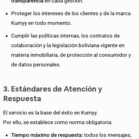
transparencia
en cada gestión.
Proteger los intereses de los clientes y de la marca
Kumyy en todo momento.
Cumplir las políticas internas, los contratos de
colaboración y la legislación boliviana vigente en
materia inmobiliaria, de protección al consumidor y
de datos personales.
3. Estándares de Atención y
Respuesta
El servicio es la base del éxito en Kumyy.
Por ello, se establece como norma obligatoria:
Tiempo máximo de respuesta:
todos los mensajes,