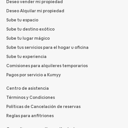
Deseo vender mi propiedad
Deseo Alquilar mi propiedad
Sube tu espacio
Sube tu destino exótico
Sube tu lugar mágico
Sube tus servicios para el hogar u oficina
Sube tu experiencia
Comisiones para alquileres temporarios
Pagos por servicio a Kumyy
Centro de asistencia
Términos y Condiciones
Políticas de Cancelación de reservas
Reglas para anfitriones