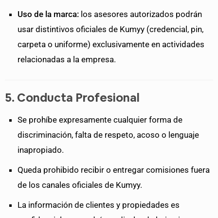
Uso de la marca:
los asesores autorizados podrán
usar distintivos oficiales de Kumyy (credencial, pin,
carpeta o uniforme) exclusivamente en actividades
relacionadas a la empresa.
5. Conducta Profesional
Se prohíbe expresamente cualquier forma de
discriminación, falta de respeto, acoso o lenguaje
inapropiado.
Queda prohibido recibir o entregar comisiones fuera
de los canales oficiales de Kumyy.
La información de clientes y propiedades es