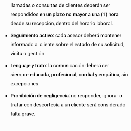
llamadas o consultas de clientes deberán ser
respondidos
en un plazo no mayor a una (1) hora
desde su recepción, dentro del horario laboral.
Seguimiento activo:
cada asesor deberá mantener
informado al cliente sobre el estado de su solicitud,
visita o gestión.
Lenguaje y trato:
la comunicación deberá ser
siempre
educada, profesional, cordial y empática
, sin
excepciones.
Prohibición de negligencia:
no responder, ignorar o
tratar con descortesía a un cliente será considerado
falta grave.