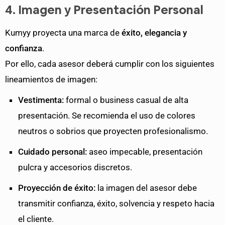
4. Imagen y Presentación Personal
Kumyy proyecta una marca de
éxito, elegancia y
confianza
.
Por ello, cada asesor deberá cumplir con los siguientes
lineamientos de imagen:
Vestimenta:
formal o business casual de alta
presentación. Se recomienda el uso de colores
neutros o sobrios que proyecten profesionalismo.
Cuidado personal:
aseo impecable, presentación
pulcra y accesorios discretos.
Proyección de éxito:
la imagen del asesor debe
transmitir confianza, éxito, solvencia y respeto hacia
el cliente.