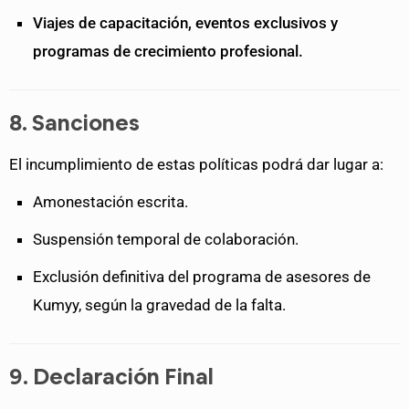
Viajes de capacitación, eventos exclusivos y
programas de crecimiento profesional.
8. Sanciones
El incumplimiento de estas políticas podrá dar lugar a:
Amonestación escrita.
Suspensión temporal de colaboración.
Exclusión definitiva del programa de asesores de
Kumyy, según la gravedad de la falta.
9. Declaración Final