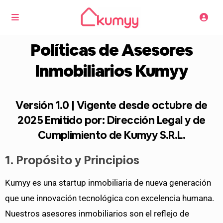
Políticas de Asesores
Inmobiliarios Kumyy
Versión 1.0 | Vigente desde octubre de
2025 Emitido por: Dirección Legal y de
Cumplimiento de Kumyy S.R.L.
1. Propósito y Principios
Kumyy es una startup inmobiliaria de nueva generación
que une innovación tecnológica con excelencia humana.
Nuestros asesores inmobiliarios son el reflejo de