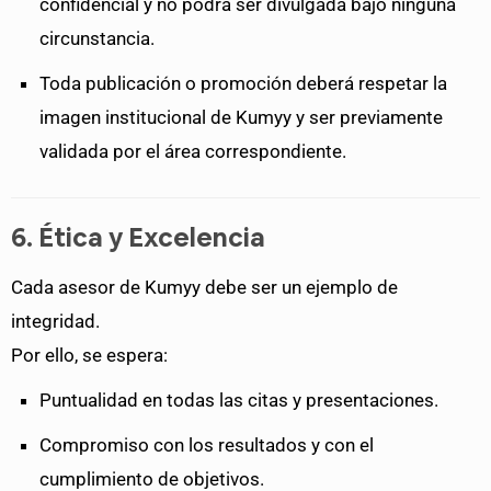
confidencial y no podrá ser divulgada bajo ninguna
circunstancia.
Toda publicación o promoción deberá respetar la
imagen institucional de Kumyy y ser previamente
validada por el área correspondiente.
6. Ética y Excelencia
Cada asesor de Kumyy debe ser un ejemplo de
integridad.
Por ello, se espera:
Puntualidad en todas las citas y presentaciones.
Compromiso con los resultados y con el
cumplimiento de objetivos.