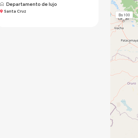
Departamento de lujo
Santa Cruz
Bs 100