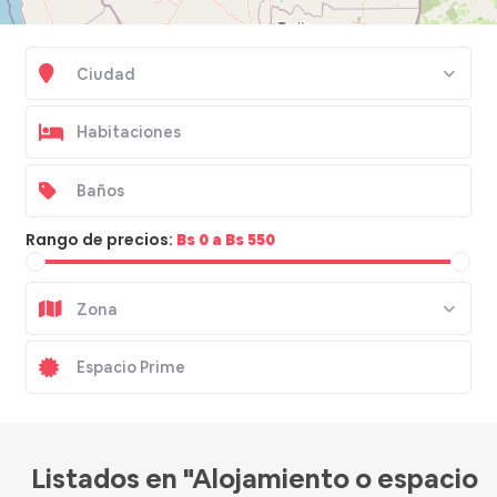
Ciudad
Rango de precios:
Bs 0 a Bs 550
Zona
Listados en "Alojamiento o espacio