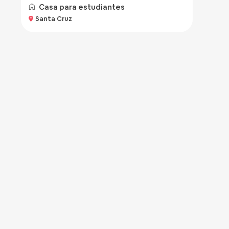
Casa para estudiantes
Santa Cruz