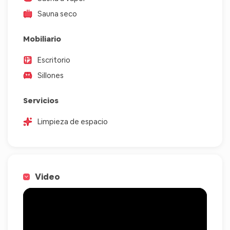
Sauna seco
Mobiliario
Escritorio
Sillones
Servicios
Limpieza de espacio
Video