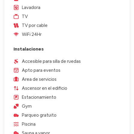
Lavadora
TV
TV por cable
WiFi 24Hr
Instalaciones
Accesible para silla de ruedas
Apto para eventos
Area de servicios
Ascensor en el edificio
Estacionamiento
Gym
Parqueo gratuito
Piscina
Sauna a vapor