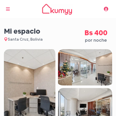
mi espacio
Bs 400
Santa Cruz, Bolivia
por noche