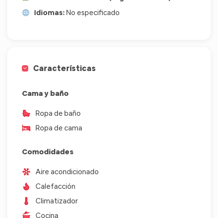
Idiomas:
No especificado
Características
Cama y baño
Ropa de baño
Ropa de cama
Comodidades
Aire acondicionado
Calefacción
Climatizador
Cocina