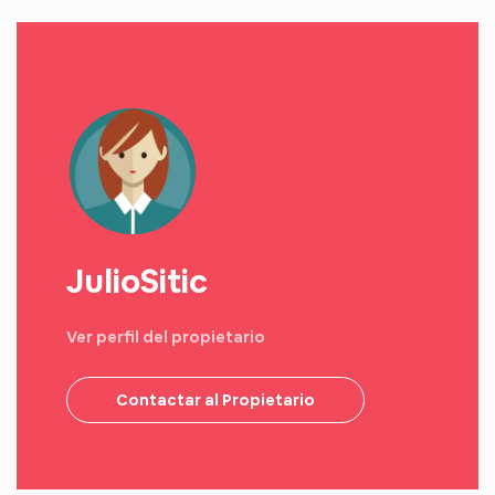
JulioSitic
Ver perfil del propietario
Contactar al Propietario