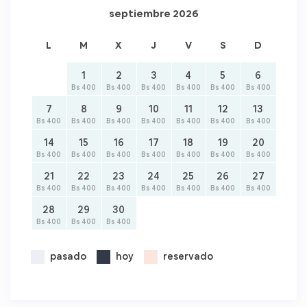
septiembre 2026
L
M
X
J
V
S
D
1
2
3
4
5
6
Bs 400
Bs 400
Bs 400
Bs 400
Bs 400
Bs 400
7
8
9
10
11
12
13
Bs 400
Bs 400
Bs 400
Bs 400
Bs 400
Bs 400
Bs 400
14
15
16
17
18
19
20
Bs 400
Bs 400
Bs 400
Bs 400
Bs 400
Bs 400
Bs 400
21
22
23
24
25
26
27
Bs 400
Bs 400
Bs 400
Bs 400
Bs 400
Bs 400
Bs 400
28
29
30
Bs 400
Bs 400
Bs 400
pasado
hoy
reservado