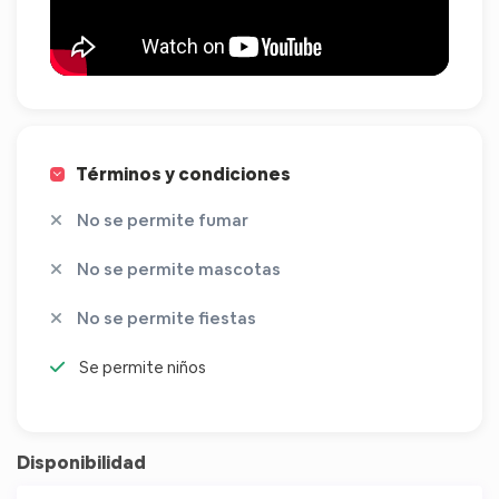
Términos y condiciones
No se permite fumar
No se permite mascotas
No se permite fiestas
Se permite niños
Disponibilidad