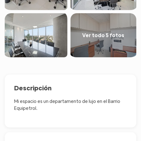
Ver todo 5 fotos
Descripción
Mi espacio es un departamento de lujo en el Barrio
Equipetrol.