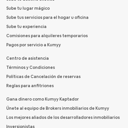
Sube tu lugar mágico
Sube tus servicios para el hogar u oficina
Sube tu experiencia
Comisiones para alquileres temporarios
Pagos por servicio a Kumyy
Centro de asistencia
Términos y Condiciones
Políticas de Cancelación de reservas
Reglas para anfitriones
Gana dinero como Kumyy Kaptador
Únete al equipo de Brokers inmobiliarios de Kumyy
Los mejores aliados de los desarrolladores inmobiliarios
Inversionistas