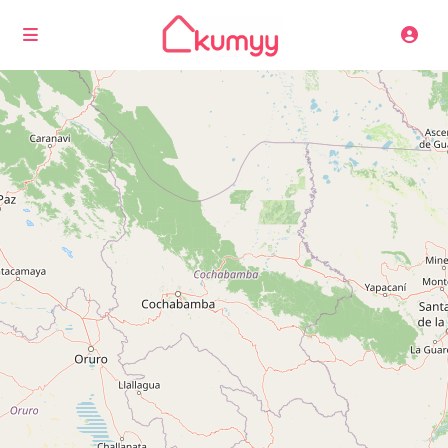
Cargando mapas