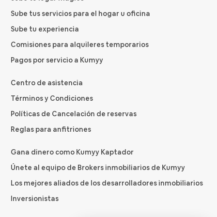
Sube tus servicios para el hogar u oficina
Sube tu experiencia
Comisiones para alquileres temporarios
Pagos por servicio a Kumyy
Centro de asistencia
Términos y Condiciones
Políticas de Cancelación de reservas
Reglas para anfitriones
Gana dinero como Kumyy Kaptador
Únete al equipo de Brokers inmobiliarios de Kumyy
Los mejores aliados de los desarrolladores inmobiliarios
Inversionistas