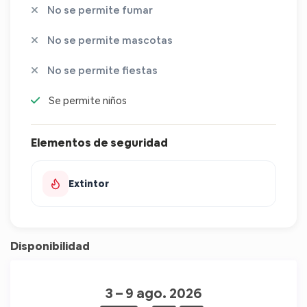
No se permite fumar
No se permite mascotas
No se permite fiestas
Se permite niños
Elementos de seguridad
Extintor
Disponibilidad
3 – 9 ago. 2026