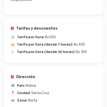
Tarifas y descuentos
Tarifa por hora:
Bs 500
Tarifa por hora (desde 7 horas):
Bs 400
Tarifa por hora (desde 30 horas):
Bs 350
Dirección
País:
Bolivia
Ciudad:
Santa Cruz
Zona:
Norte