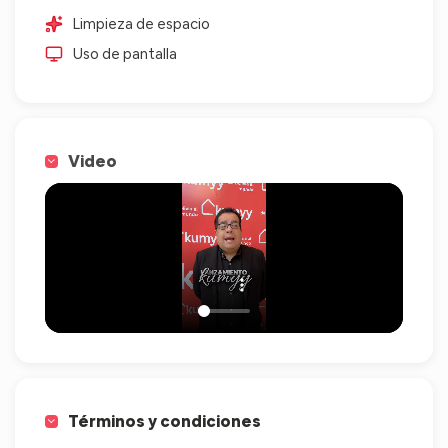
Limpieza de espacio
Uso de pantalla
Video
Términos y condiciones