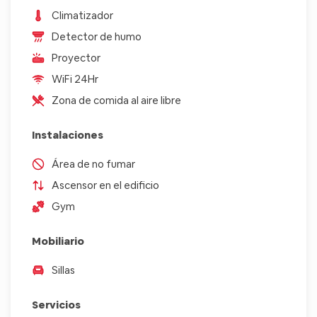
Climatizador
Detector de humo
Proyector
WiFi 24Hr
Zona de comida al aire libre
Instalaciones
Área de no fumar
Ascensor en el edificio
Gym
Mobiliario
Sillas
Servicios