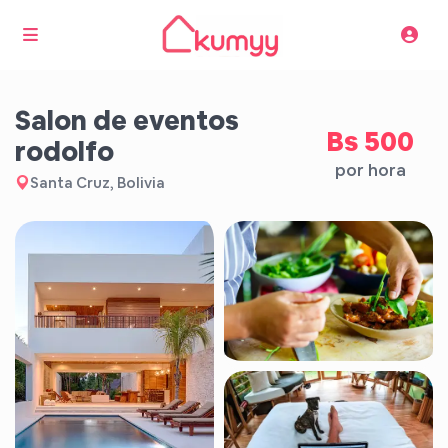
salon de eventos
Bs 500
rodolfo
por hora
Santa Cruz, Bolivia