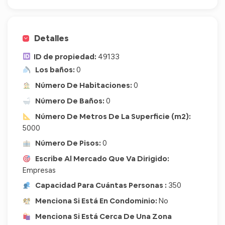
Detalles
ID de propiedad:
49133
Los baños:
0
Número De Habitaciones:
0
Número De Baños:
0
Número De Metros De La Superficie (m2):
5000
Número De Pisos:
0
Escribe Al Mercado Que Va Dirigido:
Empresas
Capacidad Para Cuántas Personas :
350
Menciona Si Está En Condominio:
No
Menciona Si Está Cerca De Una Zona