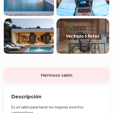
Ver todo 5 fotos
Hermoso salón
Descripción
Es un salón para hacer los mejores eventos
corporativos