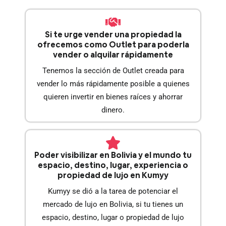
Si te urge vender una propiedad la
ofrecemos como Outlet para poderla
vender o alquilar rápidamente
Tenemos la sección de Outlet creada para
vender lo más rápidamente posible a quienes
quieren invertir en bienes raíces y ahorrar
dinero.
Poder visibilizar en Bolivia y el mundo tu
espacio, destino, lugar, experiencia o
propiedad de lujo en Kumyy
Kumyy se dió a la tarea de potenciar el
mercado de lujo en Bolivia, si tu tienes un
espacio, destino, lugar o propiedad de lujo