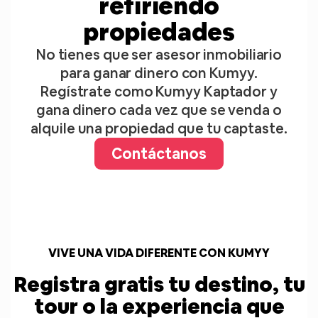
refiriendo
propiedades
No tienes que ser asesor inmobiliario
para ganar dinero con Kumyy.
Regístrate como Kumyy Kaptador y
gana dinero cada vez que se venda o
alquile una propiedad que tu captaste.
Contáctanos
VIVE UNA VIDA DIFERENTE CON KUMYY
Registra gratis tu destino, tu
tour o la experiencia que