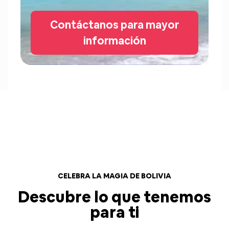
Contáctanos para mayor
información
CELEBRA LA MAGIA DE BOLIVIA
Descubre lo que tenemos
para ti