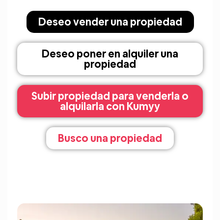
Deseo vender una propiedad
Deseo poner en alquiler una
propiedad
Subir propiedad para venderla o
alquilarla con Kumyy
Busco una propiedad