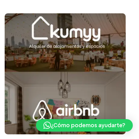
¿Cómo podemos ayudarte?