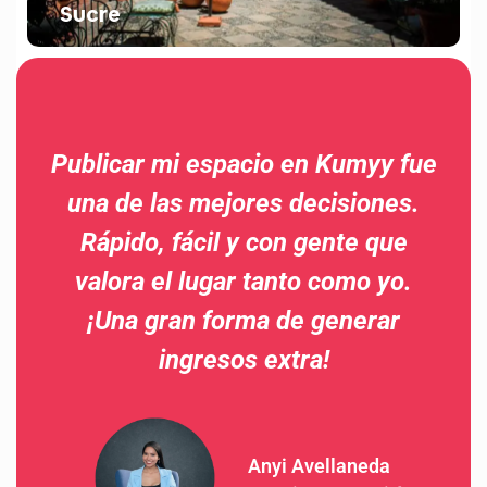
Sucre
Publicar mi espacio en Kumyy fue
una de las mejores decisiones.
Rápido, fácil y con gente que
valora el lugar tanto como yo.
¡Una gran forma de generar
ingresos extra!
Anyi Avellaneda