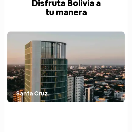
Disfruta Bolivia a
tu manera
Santa Cruz