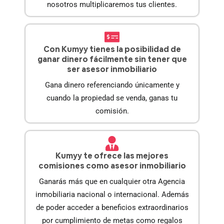
nosotros multiplicaremos tus clientes.
Con Kumyy tienes la posibilidad de
ganar dinero fácilmente sin tener que
ser asesor inmobiliario
Gana dinero referenciando únicamente y
cuando la propiedad se venda, ganas tu
comisión.
Kumyy te ofrece las mejores
comisiones como asesor inmobiliario
Ganarás más que en cualquier otra Agencia
inmobiliaria nacional o internacional. Además
de poder acceder a beneficios extraordinarios
por cumplimiento de metas como regalos