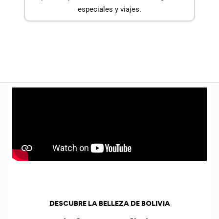
especiales y viajes.
DESCUBRE LA BELLEZA DE BOLIVIA