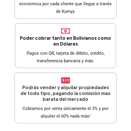
económica por cada cliente que llegue a través
de Kumyy.
Poder cobrar tanto en Bolivianos como
en Dólares
Pagos con QR, tarjeta de débito, crédito,
transferencia bancaria y más.
Podrás vender y alquilar propiedades
de todo tipo, pagando la comisión mas
barata del mercado
Cobramos por venta únicamente el 3% y por
alquiler el 60% nada más!