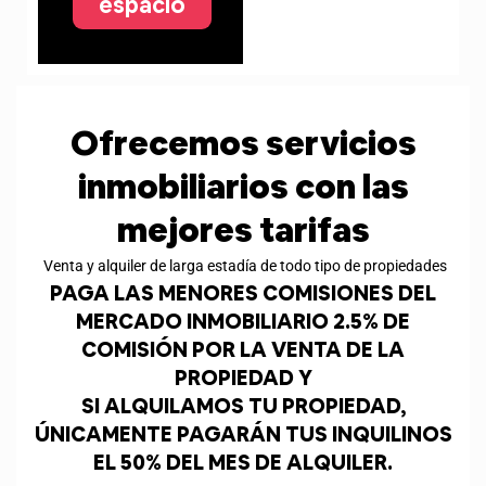
espacio
Ofrecemos servicios
inmobiliarios con las
mejores tarifas
Venta y alquiler de larga estadía de todo tipo de propiedades
PAGA LAS MENORES COMISIONES DEL
MERCADO INMOBILIARIO 2.5% DE
COMISIÓN POR LA VENTA DE LA
PROPIEDAD Y
SI ALQUILAMOS TU PROPIEDAD,
ÚNICAMENTE PAGARÁN TUS INQUILINOS
EL 50% DEL MES DE ALQUILER.