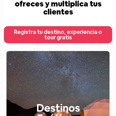
ofreces y multiplica tus
clientes
Registra tu destino, experiencia o
tour gratis
Destinos