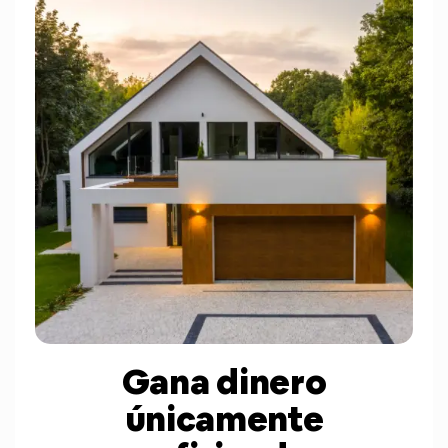
Gana dinero
únicamente