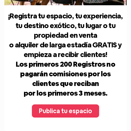
¡Registra tu espacio, tu experiencia,
tu destino exótico, tu lugar o tu
propiedad en venta
o alquiler de larga estadía GRATIS y
empieza a recibir clientes!
Los primeros 200 Registros no
pagarán comisiones por los
clientes que reciban
por los primeros 3 meses.
Publica tu espacio