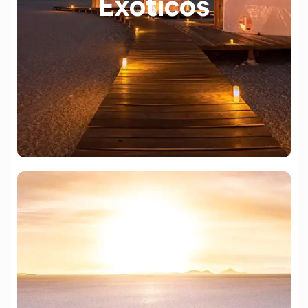
Exóticos