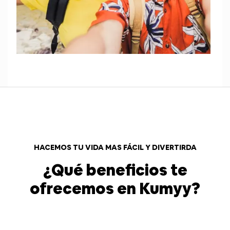
HACEMOS TU VIDA MAS FÁCIL Y DIVERTIRDA
¿Qué beneficios te
ofrecemos en Kumyy?