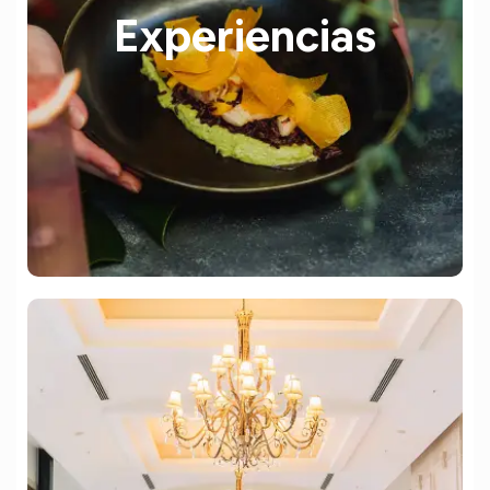
Experiencias