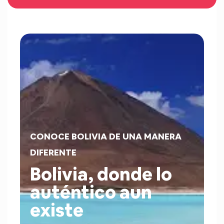
CONOCE BOLIVIA DE UNA MANERA
DIFERENTE
Bolivia, donde lo
auténtico aun
existe