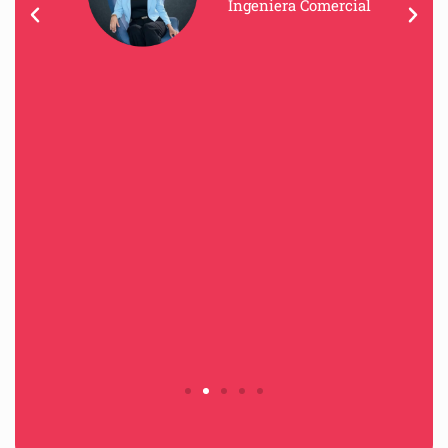
Ingeniera Comercial