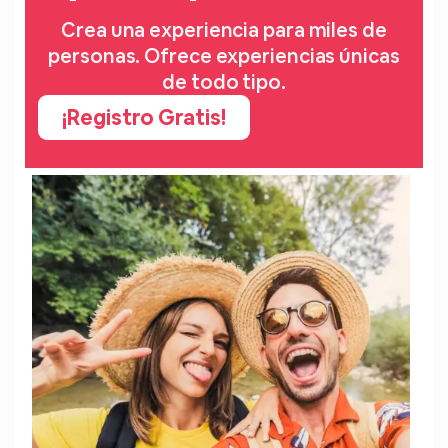
Crea una experiencia para miles de
personas. Ofrece experiencias únicas
de todo tipo.
¡Registro Gratis!