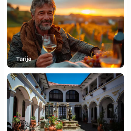
Tarija