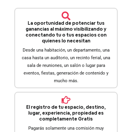
La oportunidad de potenciar tus
ganancias al máximo visibilizando y
conectando tu o tus espacios con
quienes lo necesitan
Desde una habitación, un departamento, una
casa hasta un auditorio, un recinto ferial, una
sala de reuniones, un salón o lugar para
eventos, fiestas, generación de contenido y
mucho más.
El registro de tu espacio, destino,
lugar, experiencia, propiedad es
completamente Gratis
Pagarás solamente una comisión muy