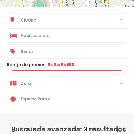
Ciudad
Rango de precios:
Bs 0 a Bs 550
Zona
Busqueda avanzada: 3 resultados