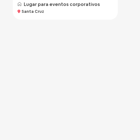
Lugar para eventos corporativos
Santa Cruz