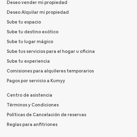
Deseo vender mi propiedad
Deseo Alquilar mi propiedad
Sube tu espacio
Sube tu destino exótico
Sube tu lugar mágico
Sube tus servicios para el hogar u oficina
Sube tu experiencia
Comisiones para alquileres temporarios
Pagos por servicio a Kumyy
Centro de asistencia
Términos y Condiciones
Políticas de Cancelación de reservas
Reglas para anfitriones