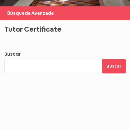
Búsqueda Avanzada
Tutor Certificate
Buscar
Buscar