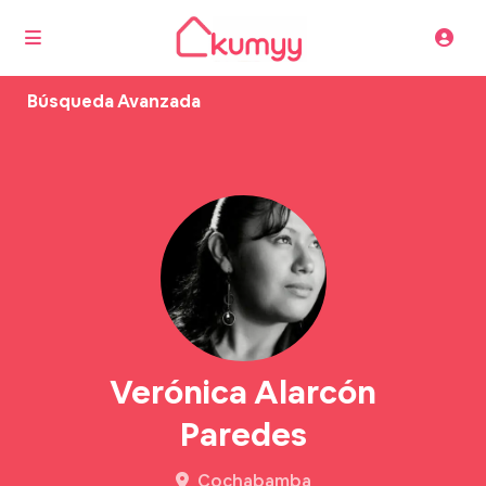
Búsqueda Avanzada
Verónica Alarcón
Paredes
Cochabamba