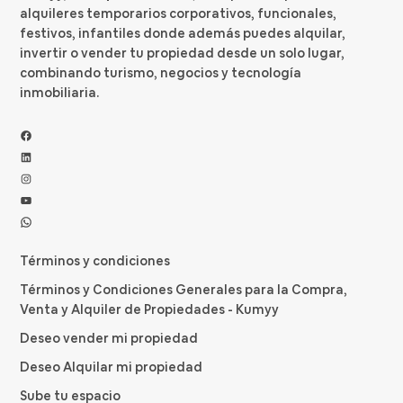
alquileres temporarios corporativos, funcionales,
festivos, infantiles donde además puedes alquilar,
invertir o vender tu propiedad desde un solo lugar,
combinando turismo, negocios y tecnología
inmobiliaria.
Facebook
LinkedIn
Instagram
YouTube
WhatsApp
Términos y condiciones
Términos y Condiciones Generales para la Compra,
Venta y Alquiler de Propiedades - Kumyy
Deseo vender mi propiedad
Deseo Alquilar mi propiedad
Sube tu espacio