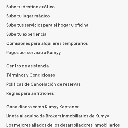
Sube tu destino exótico
Sube tu lugar mágico
Sube tus servicios para el hogar u oficina
Sube tu experiencia
Comisiones para alquileres temporarios
Pagos por servicio a Kumyy
Centro de asistencia
Términos y Condiciones
Políticas de Cancelación de reservas
Reglas para anfitriones
Gana dinero como Kumyy Kaptador
Únete al equipo de Brokers inmobiliarios de Kumyy
Los mejores aliados de los desarrolladores inmobiliarios