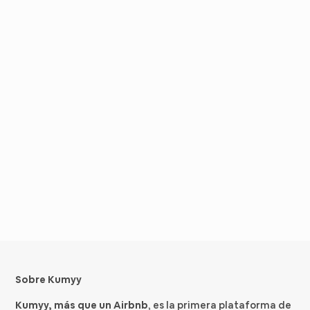
Sobre Kumyy
Kumyy, más que un Airbnb
, es la primera plataforma de