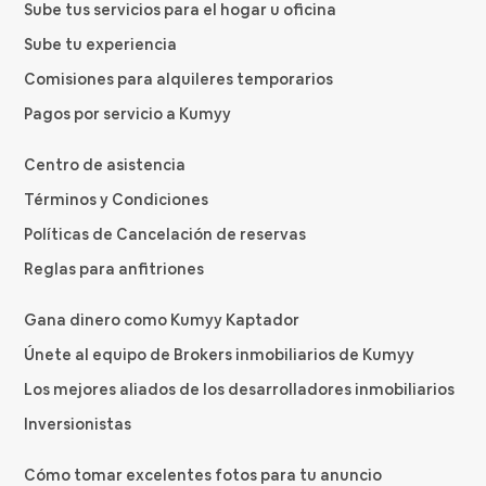
Sube tus servicios para el hogar u oficina
Sube tu experiencia
Comisiones para alquileres temporarios
Pagos por servicio a Kumyy
Centro de asistencia
Términos y Condiciones
Políticas de Cancelación de reservas
Reglas para anfitriones
Gana dinero como Kumyy Kaptador
Únete al equipo de Brokers inmobiliarios de Kumyy
Los mejores aliados de los desarrolladores inmobiliarios
Inversionistas
Cómo tomar excelentes fotos para tu anuncio