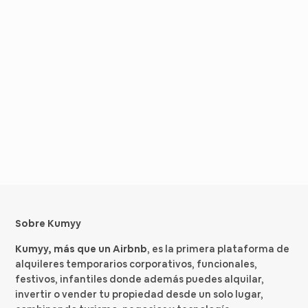
Sobre Kumyy
Kumyy, más que un Airbnb
, es la primera plataforma de
alquileres temporarios corporativos, funcionales,
festivos, infantiles donde además puedes alquilar,
invertir o vender tu propiedad desde un solo lugar,