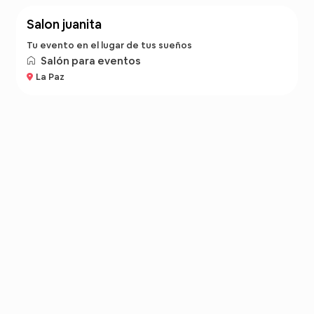
salon juanita
Tu evento en el lugar de tus sueños
Salón para eventos
La Paz