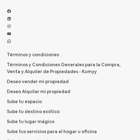
Facebook
LinkedIn
Instagram
YouTube
WhatsApp
Términos y condiciones
Términos y Condiciones Generales para la Compra,
Venta y Alquiler de Propiedades - Kumyy
Deseo vender mi propiedad
Deseo Alquilar mi propiedad
Sube tu espacio
Sube tu destino exótico
Sube tu lugar mágico
Sube tus servicios para el hogar u oficina