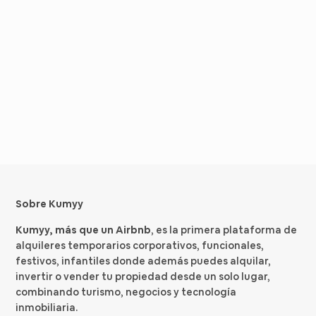
Sobre Kumyy
Kumyy, más que un Airbnb
, es la primera plataforma de
alquileres temporarios corporativos, funcionales,
festivos, infantiles donde además puedes alquilar,
invertir o vender tu propiedad desde un solo lugar,
combinando turismo, negocios y tecnología
inmobiliaria.