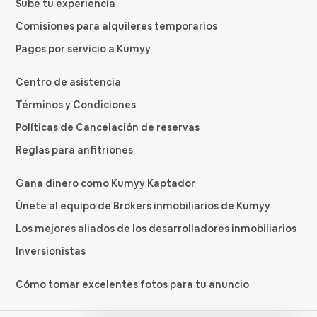
Sube tu experiencia
Comisiones para alquileres temporarios
Pagos por servicio a Kumyy
Centro de asistencia
Términos y Condiciones
Políticas de Cancelación de reservas
Reglas para anfitriones
Gana dinero como Kumyy Kaptador
Únete al equipo de Brokers inmobiliarios de Kumyy
Los mejores aliados de los desarrolladores inmobiliarios
Inversionistas
Cómo tomar excelentes fotos para tu anuncio