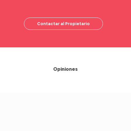
Contactar al Propietario
Opiniones