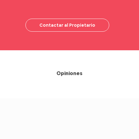
Contactar al Propietario
Opiniones