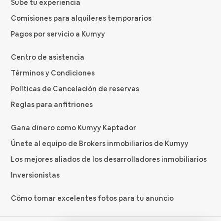
Sube tu experiencia
Comisiones para alquileres temporarios
Pagos por servicio a Kumyy
Centro de asistencia
Términos y Condiciones
Políticas de Cancelación de reservas
Reglas para anfitriones
Gana dinero como Kumyy Kaptador
Únete al equipo de Brokers inmobiliarios de Kumyy
Los mejores aliados de los desarrolladores inmobiliarios
Inversionistas
Cómo tomar excelentes fotos para tu anuncio