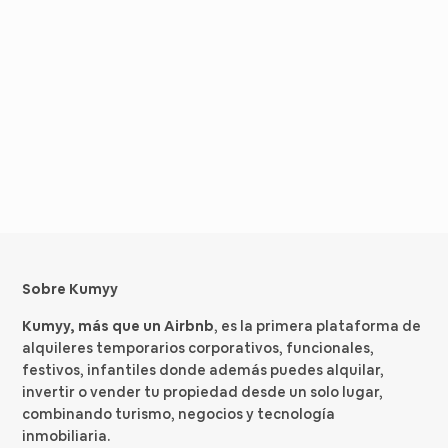
Sobre Kumyy
Kumyy, más que un Airbnb
, es la primera plataforma de
alquileres temporarios corporativos, funcionales,
festivos, infantiles donde además puedes alquilar,
invertir o vender tu propiedad desde un solo lugar,
combinando turismo, negocios y tecnología
inmobiliaria.