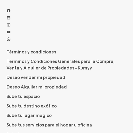
Facebook
LinkedIn
Instagram
YouTube
WhatsApp
Términos y condiciones
Términos y Condiciones Generales para la Compra,
Venta y Alquiler de Propiedades - Kumyy
Deseo vender mi propiedad
Deseo Alquilar mi propiedad
Sube tu espacio
Sube tu destino exótico
Sube tu lugar mágico
Sube tus servicios para el hogar u oficina