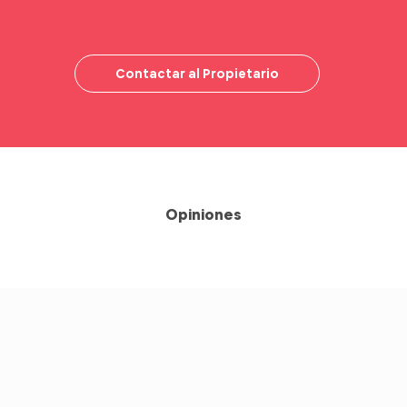
Contactar al Propietario
Opiniones