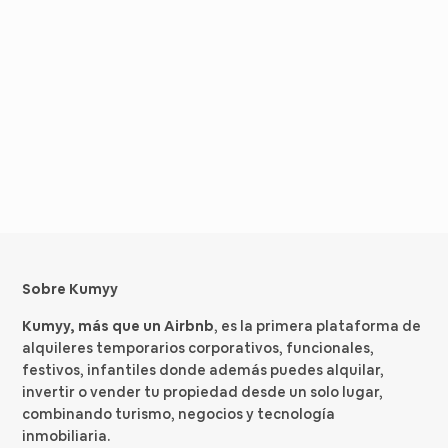
Sobre Kumyy
Kumyy, más que un Airbnb
, es la primera plataforma de
alquileres temporarios corporativos, funcionales,
festivos, infantiles donde además puedes alquilar,
invertir o vender tu propiedad desde un solo lugar,
combinando turismo, negocios y tecnología
inmobiliaria.