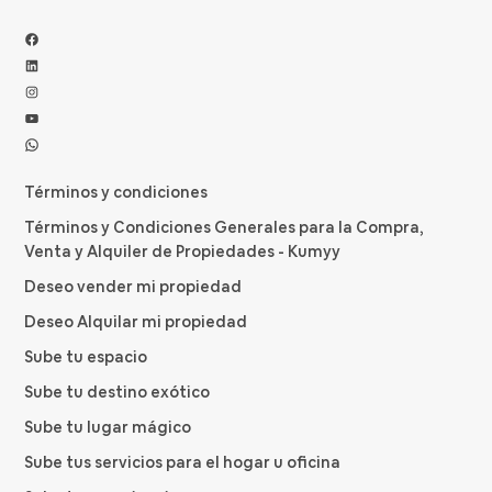
Facebook
LinkedIn
Instagram
YouTube
WhatsApp
Términos y condiciones
Términos y Condiciones Generales para la Compra,
Venta y Alquiler de Propiedades - Kumyy
Deseo vender mi propiedad
Deseo Alquilar mi propiedad
Sube tu espacio
Sube tu destino exótico
Sube tu lugar mágico
Sube tus servicios para el hogar u oficina