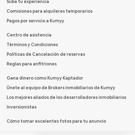
Sube tu experiencia
Comisiones para alquileres temporarios
Pagos por servicio a Kumyy
Centro de asistencia
Términos y Condiciones
Políticas de Cancelación de reservas
Reglas para anfitriones
Gana dinero como Kumyy Kaptador
Únete al equipo de Brokers inmobiliarios de Kumyy
Los mejores aliados de los desarrolladores inmobiliarios
Inversionistas
Cómo tomar excelentes fotos para tu anuncio