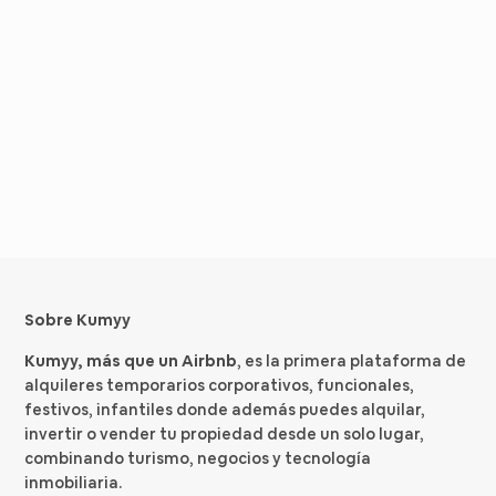
Sobre Kumyy
Kumyy, más que un Airbnb
, es la primera plataforma de
alquileres temporarios corporativos, funcionales,
festivos, infantiles donde además puedes alquilar,
invertir o vender tu propiedad desde un solo lugar,
combinando turismo, negocios y tecnología
inmobiliaria.