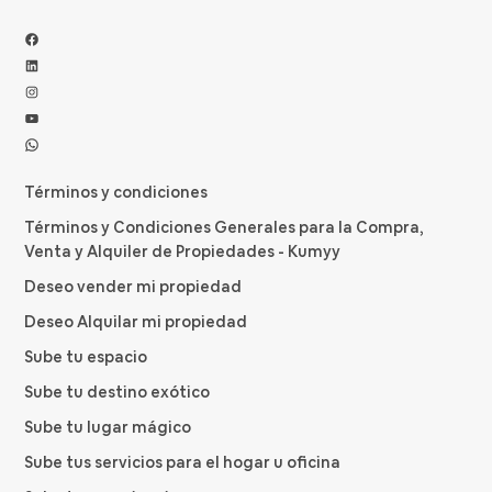
Facebook
LinkedIn
Instagram
YouTube
WhatsApp
Términos y condiciones
Términos y Condiciones Generales para la Compra,
Venta y Alquiler de Propiedades - Kumyy
Deseo vender mi propiedad
Deseo Alquilar mi propiedad
Sube tu espacio
Sube tu destino exótico
Sube tu lugar mágico
Sube tus servicios para el hogar u oficina