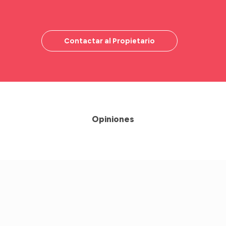
Contactar al Propietario
Opiniones