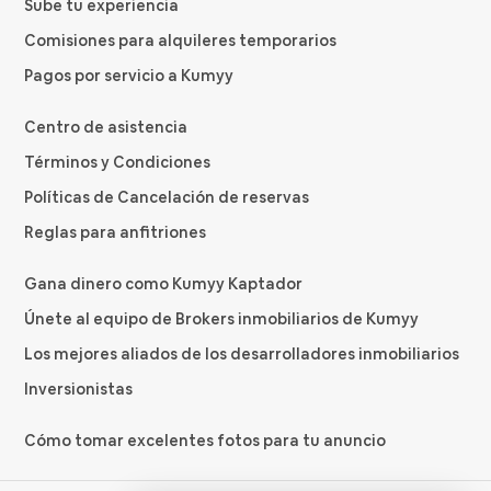
Sube tu experiencia
Comisiones para alquileres temporarios
Pagos por servicio a Kumyy
Centro de asistencia
Términos y Condiciones
Políticas de Cancelación de reservas
Reglas para anfitriones
Gana dinero como Kumyy Kaptador
Únete al equipo de Brokers inmobiliarios de Kumyy
Los mejores aliados de los desarrolladores inmobiliarios
Inversionistas
Cómo tomar excelentes fotos para tu anuncio