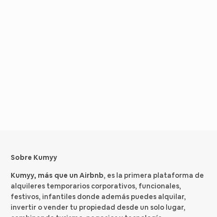
Sobre Kumyy
Kumyy, más que un Airbnb
, es la primera plataforma de
alquileres temporarios corporativos, funcionales,
festivos, infantiles donde además puedes alquilar,
invertir o vender tu propiedad desde un solo lugar,