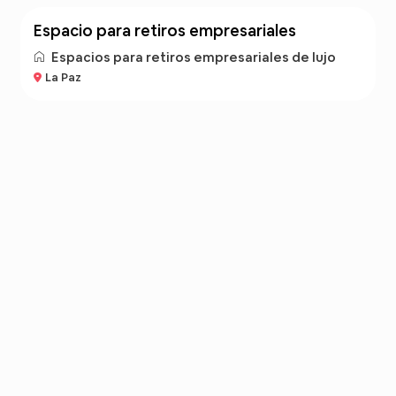
espacio para retiros empresariales
Espacios para retiros empresariales de lujo
La Paz