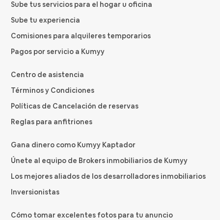
Sube tus servicios para el hogar u oficina
Sube tu experiencia
Comisiones para alquileres temporarios
Pagos por servicio a Kumyy
Centro de asistencia
Términos y Condiciones
Políticas de Cancelación de reservas
Reglas para anfitriones
Gana dinero como Kumyy Kaptador
Únete al equipo de Brokers inmobiliarios de Kumyy
Los mejores aliados de los desarrolladores inmobiliarios
Inversionistas
Cómo tomar excelentes fotos para tu anuncio