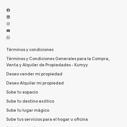
Facebook
LinkedIn
Instagram
YouTube
WhatsApp
Términos y condiciones
Términos y Condiciones Generales para la Compra,
Venta y Alquiler de Propiedades - Kumyy
Deseo vender mi propiedad
Deseo Alquilar mi propiedad
Sube tu espacio
Sube tu destino exótico
Sube tu lugar mágico
Sube tus servicios para el hogar u oficina