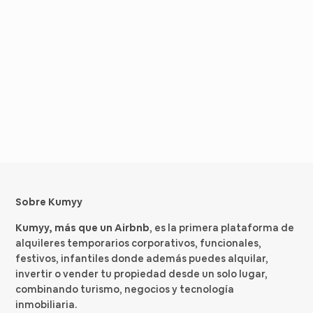
Sobre Kumyy
Kumyy, más que un Airbnb
, es la primera plataforma de
alquileres temporarios corporativos, funcionales,
festivos, infantiles donde además puedes alquilar,
invertir o vender tu propiedad desde un solo lugar,
combinando turismo, negocios y tecnología
inmobiliaria.