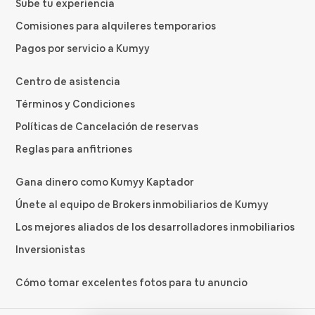
Sube tu experiencia
Comisiones para alquileres temporarios
Pagos por servicio a Kumyy
Centro de asistencia
Términos y Condiciones
Políticas de Cancelación de reservas
Reglas para anfitriones
Gana dinero como Kumyy Kaptador
Únete al equipo de Brokers inmobiliarios de Kumyy
Los mejores aliados de los desarrolladores inmobiliarios
Inversionistas
Cómo tomar excelentes fotos para tu anuncio