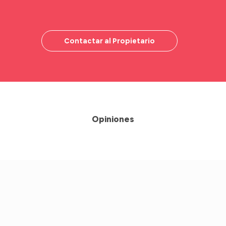
Contactar al Propietario
Opiniones