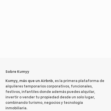
Sobre Kumyy
Kumyy, más que un Airbnb
, es la primera plataforma de
alquileres temporarios corporativos, funcionales,
festivos, infantiles donde además puedes alquilar,
invertir o vender tu propiedad desde un solo lugar,
combinando turismo, negocios y tecnología
inmobiliaria.