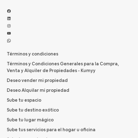
Facebook
LinkedIn
Instagram
YouTube
WhatsApp
Términos y condiciones
Términos y Condiciones Generales para la Compra,
Venta y Alquiler de Propiedades - Kumyy
Deseo vender mi propiedad
Deseo Alquilar mi propiedad
Sube tu espacio
Sube tu destino exótico
Sube tu lugar mágico
Sube tus servicios para el hogar u oficina