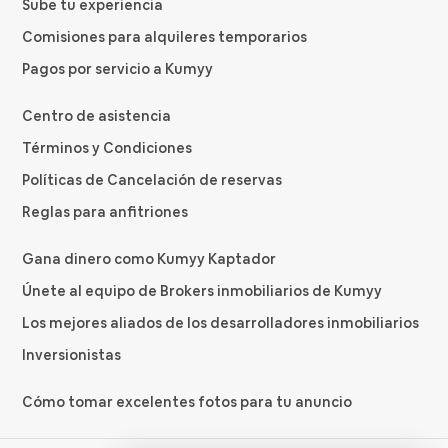
Sube tu experiencia
Comisiones para alquileres temporarios
Pagos por servicio a Kumyy
Centro de asistencia
Términos y Condiciones
Políticas de Cancelación de reservas
Reglas para anfitriones
Gana dinero como Kumyy Kaptador
Únete al equipo de Brokers inmobiliarios de Kumyy
Los mejores aliados de los desarrolladores inmobiliarios
Inversionistas
Cómo tomar excelentes fotos para tu anuncio