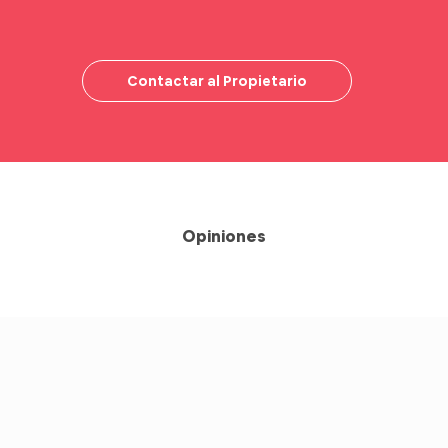
Contactar al Propietario
Opiniones