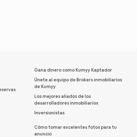
Gana dinero como Kumyy Kaptador
Únete al equipo de Brokers inmobiliarios
de Kumyy
reservas
Los mejores aliados de los
desarrolladores inmobiliarios
Inversionistas
Cómo tomar excelentes fotos para tu
anuncio