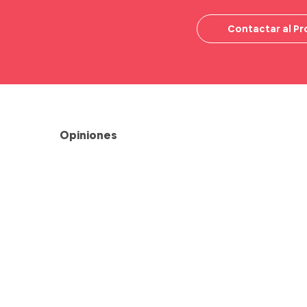
Contactar al Pr
Opiniones