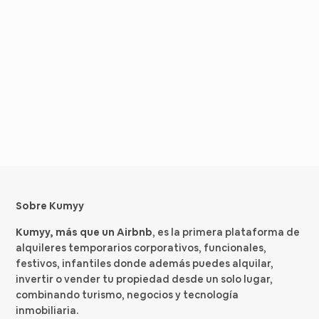
Sobre Kumyy
Kumyy, más que un Airbnb
, es la primera plataforma de
alquileres temporarios corporativos, funcionales,
festivos, infantiles donde además puedes alquilar,
invertir o vender tu propiedad desde un solo lugar,
combinando turismo, negocios y tecnología
inmobiliaria.