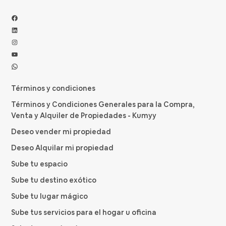
Facebook
LinkedIn
Instagram
YouTube
WhatsApp
Términos y condiciones
Términos y Condiciones Generales para la Compra,
Venta y Alquiler de Propiedades - Kumyy
Deseo vender mi propiedad
Deseo Alquilar mi propiedad
Sube tu espacio
Sube tu destino exótico
Sube tu lugar mágico
Sube tus servicios para el hogar u oficina