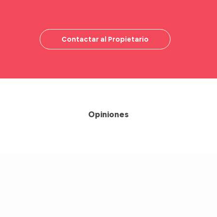
Contactar al Propietario
Opiniones