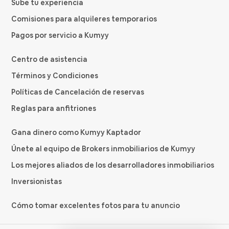
Sube tu experiencia
Comisiones para alquileres temporarios
Pagos por servicio a Kumyy
Centro de asistencia
Términos y Condiciones
Políticas de Cancelación de reservas
Reglas para anfitriones
Gana dinero como Kumyy Kaptador
Únete al equipo de Brokers inmobiliarios de Kumyy
Los mejores aliados de los desarrolladores inmobiliarios
Inversionistas
Cómo tomar excelentes fotos para tu anuncio