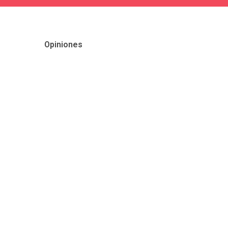
Opiniones