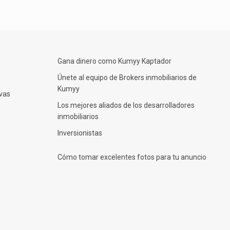
Gana dinero como Kumyy Kaptador
Únete al equipo de Brokers inmobiliarios de
Kumyy
rvas
Los mejores aliados de los desarrolladores
inmobiliarios
Inversionistas
Cómo tomar excelentes fotos para tu anuncio