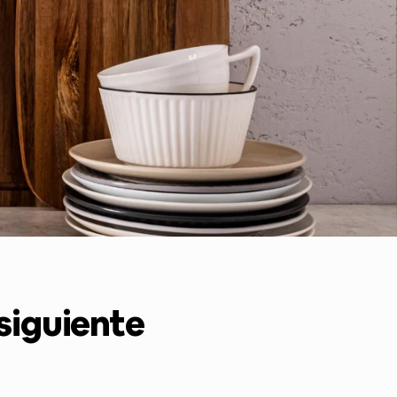
 siguiente