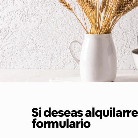
Si deseas alquilarre
formulario