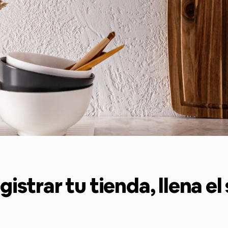
gistrar tu tienda, llena el