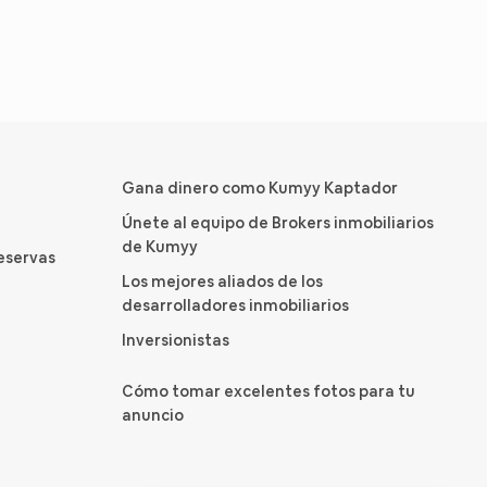
Gana dinero como Kumyy Kaptador
Únete al equipo de Brokers inmobiliarios
de Kumyy
reservas
Los mejores aliados de los
desarrolladores inmobiliarios
Inversionistas
Cómo tomar excelentes fotos para tu
anuncio