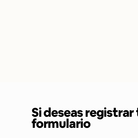
Si deseas registrar 
formulario