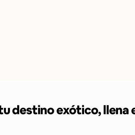
tu destino exótico, llena 