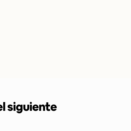
el siguiente