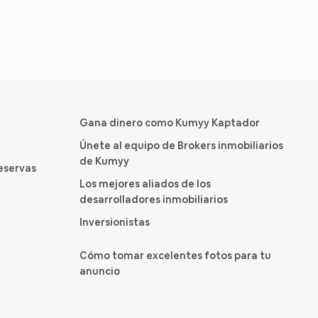
Gana dinero como Kumyy Kaptador
Únete al equipo de Brokers inmobiliarios
de Kumyy
reservas
Los mejores aliados de los
desarrolladores inmobiliarios
Inversionistas
Cómo tomar excelentes fotos para tu
anuncio