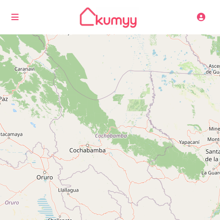
Cargando mapas