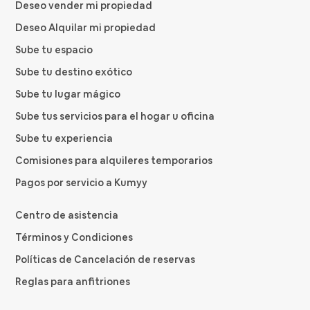
Deseo vender mi propiedad
Deseo Alquilar mi propiedad
Sube tu espacio
Sube tu destino exótico
Sube tu lugar mágico
Sube tus servicios para el hogar u oficina
Sube tu experiencia
Comisiones para alquileres temporarios
Pagos por servicio a Kumyy
Centro de asistencia
Términos y Condiciones
Políticas de Cancelación de reservas
Reglas para anfitriones