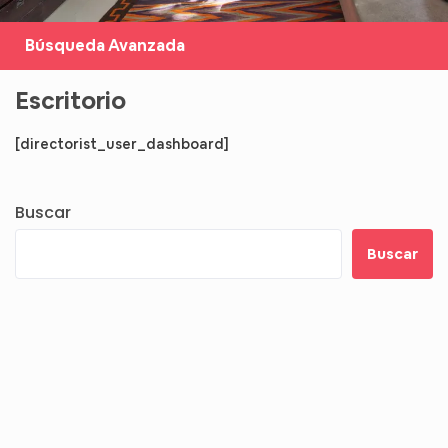
Búsqueda Avanzada
Escritorio
[directorist_user_dashboard]
Buscar
Buscar