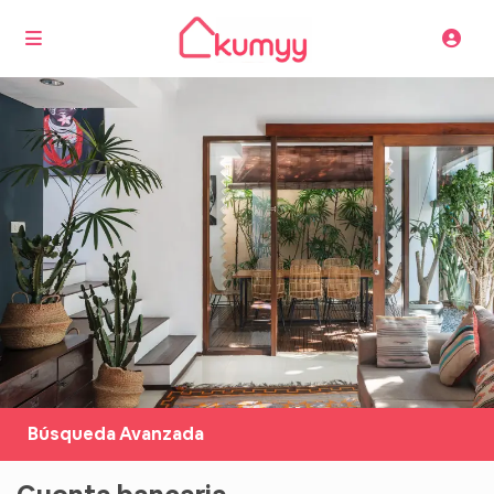
Búsqueda Avanzada