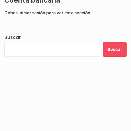
Cuenta bancaria
Debes iniciar sesión para ver esta sección.
Buscar
Buscar