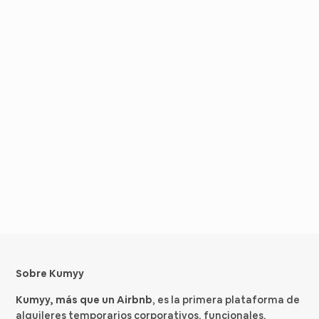
Sobre Kumyy
Kumyy, más que un Airbnb
, es la primera plataforma de
alquileres temporarios corporativos, funcionales,