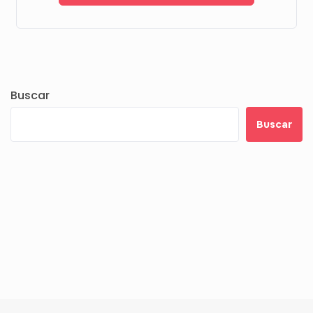
Buscar
Buscar