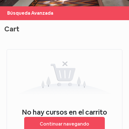
Búsqueda Avanzada
Cart
No hay cursos en el carrito
Continuar navegando