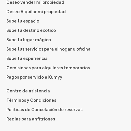
Deseo vender mi propiedad
Deseo Alquilar mi propiedad
Sube tu espacio
Sube tu destino exótico
Sube tu lugar mágico
Sube tus servicios para el hogar u oficina
Sube tu experiencia
Comisiones para alquileres temporarios
Pagos por servicio a Kumyy
Centro de asistencia
Términos y Condiciones
Políticas de Cancelación de reservas
Reglas para anfitriones