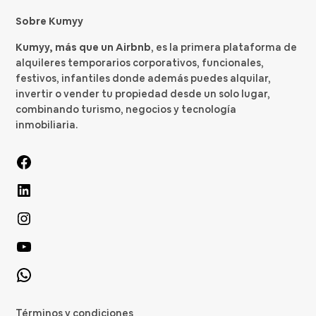
Sobre Kumyy
Kumyy, más que un Airbnb
, es la primera plataforma de
alquileres temporarios corporativos, funcionales,
festivos, infantiles donde además puedes alquilar,
invertir o vender tu propiedad desde un solo lugar,
combinando turismo, negocios y tecnología
inmobiliaria.
Términos y condiciones