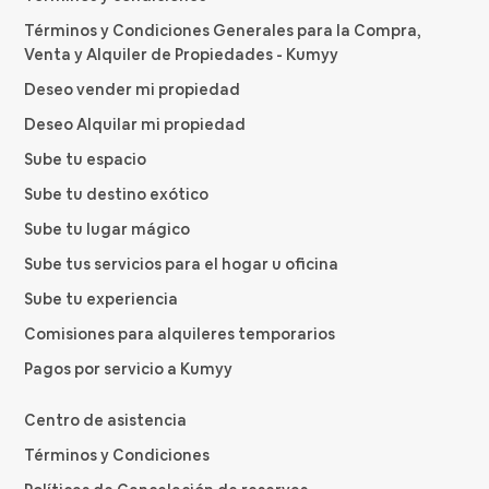
Términos y Condiciones Generales para la Compra,
Venta y Alquiler de Propiedades - Kumyy
Deseo vender mi propiedad
Deseo Alquilar mi propiedad
Sube tu espacio
Sube tu destino exótico
Sube tu lugar mágico
Sube tus servicios para el hogar u oficina
Sube tu experiencia
Comisiones para alquileres temporarios
Pagos por servicio a Kumyy
Centro de asistencia
Términos y Condiciones