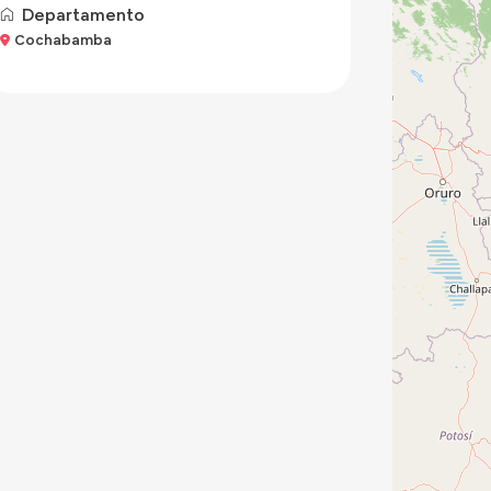
Departamento
Cochabamba