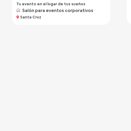
Tu evento en el lugar de tus sueños
Salón para eventos corporativos
Santa Cruz