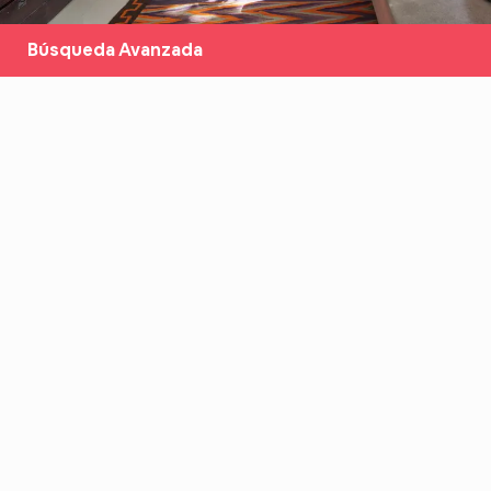
Búsqueda Avanzada