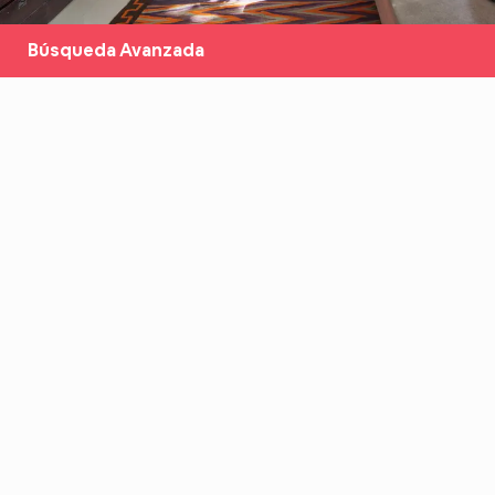
Búsqueda Avanzada