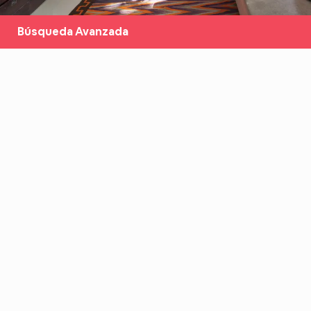
Búsqueda Avanzada