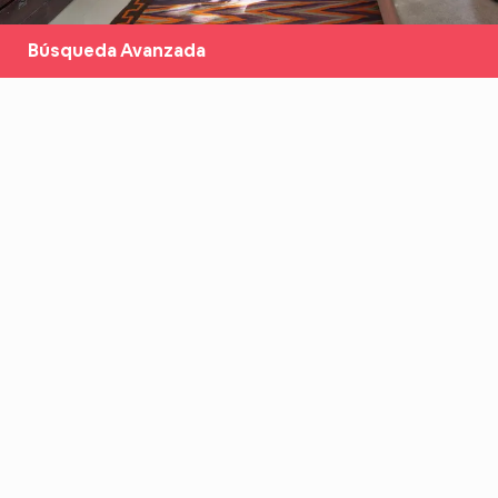
Búsqueda Avanzada